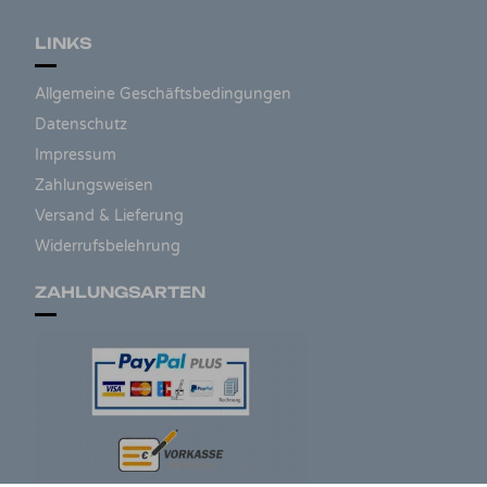
LINKS
Allgemeine Geschäftsbedingungen
Datenschutz
Impressum
Zahlungsweisen
Versand & Lieferung
Widerrufsbelehrung
ZAHLUNGSARTEN