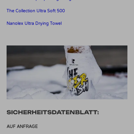
The Collection Ultra Soft 500
Nanolex Ultra Drying Towel
SICHERHEITSDATENBLATT:
AUF ANFRAGE