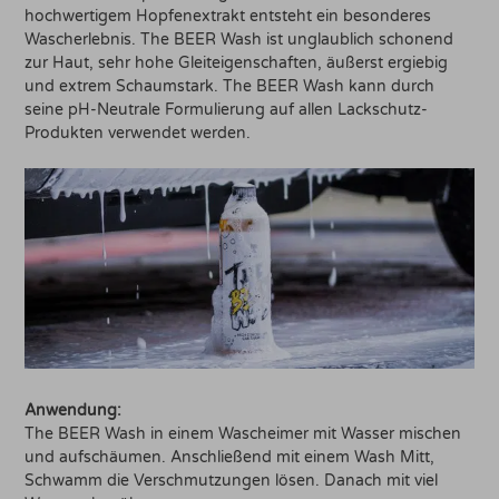
hochwertigem Hopfenextrakt entsteht ein besonderes
Wascherlebnis. The BEER Wash ist unglaublich schonend
zur Haut, sehr hohe Gleiteigenschaften, äußerst ergiebig
und extrem Schaumstark. The BEER Wash kann durch
seine pH-Neutrale Formulierung auf allen Lackschutz-
Produkten verwendet werden.
Anwendung:
The BEER Wash in einem Wascheimer mit Wasser mischen
und aufschäumen. Anschließend mit einem Wash Mitt,
Schwamm die Verschmutzungen lösen. Danach mit viel