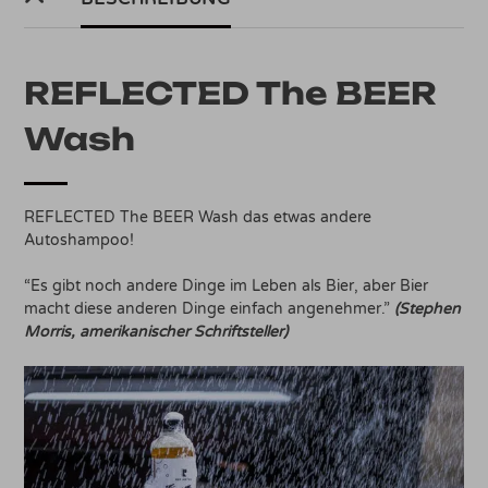
REFLECTED The BEER
Wash
REFLECTED The BEER Wash das etwas andere
Autoshampoo!
“Es gibt noch andere Dinge im Leben als Bier, aber Bier
macht diese anderen Dinge einfach angenehmer.”
(Stephen
Morris, amerikanischer Schriftsteller)