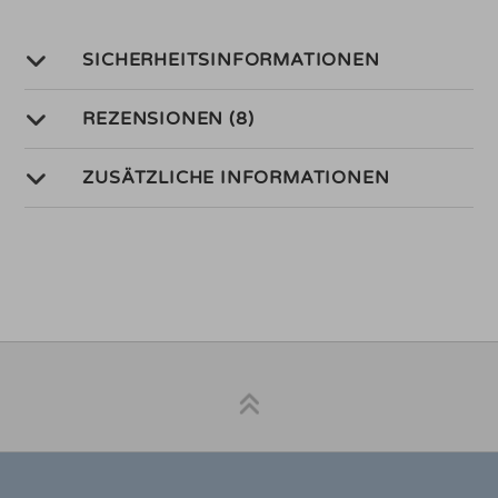
SICHERHEITSINFORMATIONEN
REZENSIONEN (8)
ZUSÄTZLICHE INFORMATIONEN