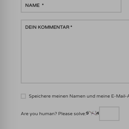
NAME
DEIN
KOMMENTAR
Speichere meinen Namen und meine E-Mail-
Are you human? Please solve: