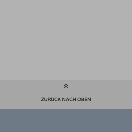
ZURÜCK NACH OBEN