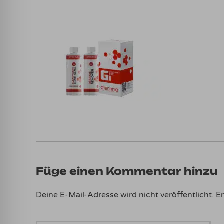
Füge einen Kommentar hinzu
Deine E-Mail-Adresse wird nicht veröffentlicht.
Er