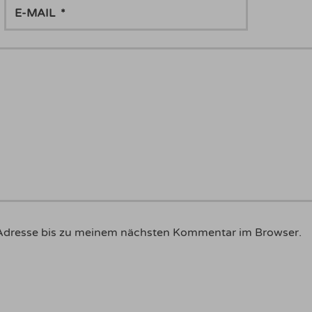
E-
MAIL
Adresse bis zu meinem nächsten Kommentar im Browser.