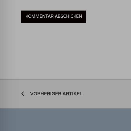
VORHERIGER ARTIKEL