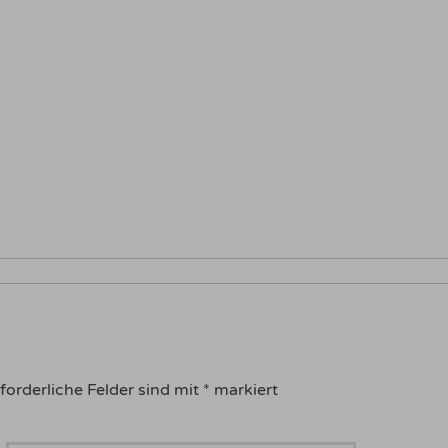
forderliche Felder sind mit
*
markiert