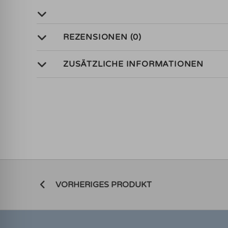
REZENSIONEN (0)
ZUSÄTZLICHE INFORMATIONEN
VORHERIGES PRODUKT