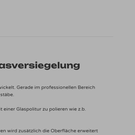
lasversiegelung
ickelt. Gerade im professionellen Bereich
stäbe.
 einer Glaspolitur zu polieren wie z.b.
n wird zusätzlich die Oberfläche erweitert