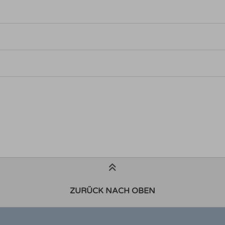
ZURÜCK NACH OBEN