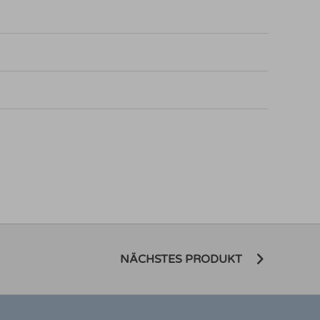
NÄCHSTES PRODUKT