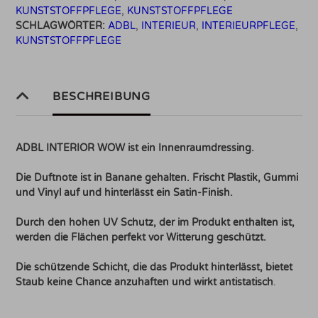
KUNSTSTOFFPFLEGE
,
KUNSTSTOFFPFLEGE
SCHLAGWÖRTER:
ADBL
,
INTERIEUR
,
INTERIEURPFLEGE
,
KUNSTSTOFFPFLEGE
BESCHREIBUNG
ADBL INTERIOR WOW ist ein Innenraumdressing.
Die Duftnote ist in Banane gehalten. Frischt Plastik, Gummi
und Vinyl auf und hinterlässt ein Satin-Finish.
Durch den hohen UV Schutz, der im Produkt enthalten ist,
werden die Flächen perfekt vor Witterung geschützt.
Die schützende Schicht, die das Produkt hinterlässt, bietet
Staub keine Chance anzuhaften und wirkt antistatisch
.