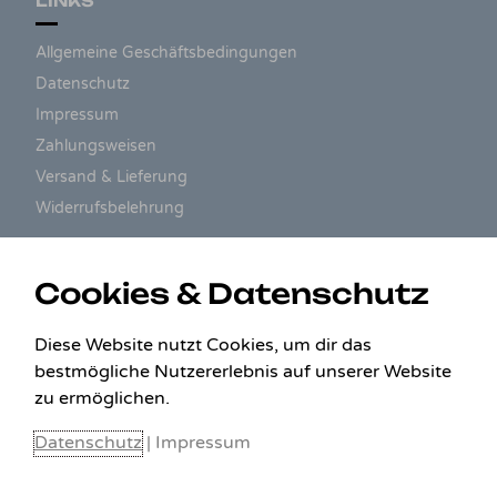
LINKS
Allgemeine Geschäftsbedingungen
Datenschutz
Impressum
Zahlungsweisen
Versand & Lieferung
Widerrufsbelehrung
ZAHLUNGSARTEN
Cookies & Datenschutz
Diese Website nutzt Cookies, um dir das
bestmögliche Nutzererlebnis auf unserer Website
zu ermöglichen.
Datenschutz
|
Impressum