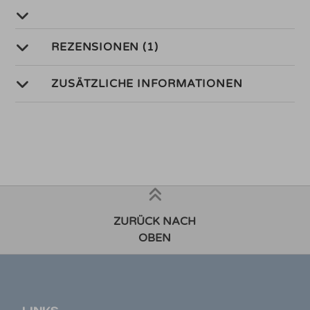
REZENSIONEN (1)
ZUSÄTZLICHE INFORMATIONEN
ZURÜCK NACH
OBEN