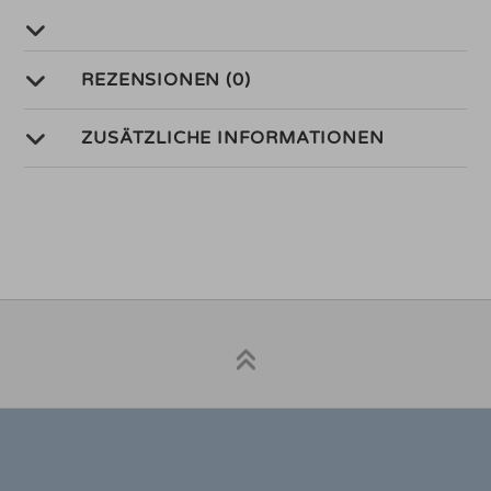
REZENSIONEN (0)
ZUSÄTZLICHE INFORMATIONEN