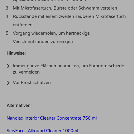
Mit Mikrofasertuch, Bürste oder Schwamm verteilen
Rückstände mit einem zweiten sauberen Mikrofasertuch
entfernen
Vorgang wiederholen, um hartnäckige
Verschmutzungen zu reinigen
Hinweise:
Immer ganze Flächen bearbeiten, um Farbunterschiede
zu vermeiden
Vor Frost schützen
Alternativen:
Nanolex Interior Cleaner Concentrate 750 ml
ServFaces Allround Cleaner 1000ml