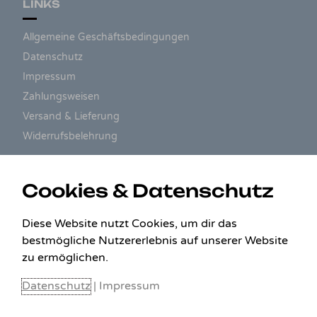
LINKS
Allgemeine Geschäftsbedingungen
Datenschutz
Impressum
Zahlungsweisen
Versand & Lieferung
Widerrufsbelehrung
ZAHLUNGSARTEN
Cookies & Datenschutz
Diese Website nutzt Cookies, um dir das
bestmögliche Nutzererlebnis auf unserer Website
zu ermöglichen.
Datenschutz
|
Impressum