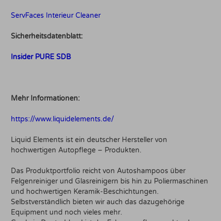
ServFaces Interieur Cleaner
Sicherheitsdatenblatt:
Insider PURE SDB
Mehr Informationen:
https://www.liquidelements.de/
Liquid Elements ist ein deutscher Hersteller von
hochwertigen Autopflege – Produkten.
Das Produktportfolio reicht von Autoshampoos über
Felgenreiniger und Glasreinigern bis hin zu Poliermaschinen
und hochwertigen Keramik-Beschichtungen.
Selbstverständlich bieten wir auch das dazugehörige
Equipment und noch vieles mehr.