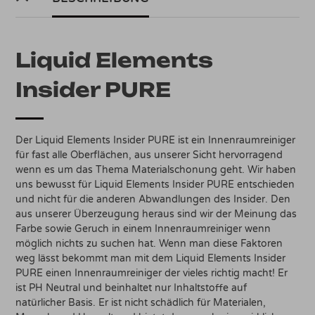
Liquid Elements
Insider PURE
Der Liquid Elements Insider PURE ist ein Innenraumreiniger
für fast alle Oberflächen, aus unserer Sicht hervorragend
wenn es um das Thema Materialschonung geht. Wir haben
uns bewusst für Liquid Elements Insider PURE entschieden
und nicht für die anderen Abwandlungen des Insider. Den
aus unserer Überzeugung heraus sind wir der Meinung das
Farbe sowie Geruch in einem Innenraumreiniger wenn
möglich nichts zu suchen hat. Wenn man diese Faktoren
weg lässt bekommt man mit dem Liquid Elements Insider
PURE einen Innenraumreiniger der vieles richtig macht! Er
ist PH Neutral und beinhaltet nur Inhaltstoffe auf
natürlicher Basis. Er ist nicht schädlich für Materialen,