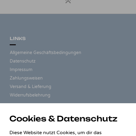
LINKS
Allgemeine Geschäftsbedingungen
Datenschutz
Impressum
Zahlungsweisen
Versand & Lieferung
Widerrufsbelehrung
ZAHLUNGSARTEN
Cookies & Datenschutz
Diese Website nutzt Cookies, um dir das