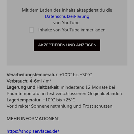
Mit dem Laden des Inhalts akzeptierst du die
Datenschutzerklärung
von YouTube.
Inhalte von YouTube immer laden
AKZEPTIEREN UND ANZEIGEN
Verarbeitungstemperatur:
+10°C bis +30°C
Verbrauch:
4-6ml / m²
Lagerung und Haltbarkeit:
mindestens 12 Monate bei
Raumtemperatur in fest verschlossenen Originalgebinden.
Lagertemperatur:
+10°C bis +25°C
Vor direkter Sonneneinstrahlung und Frost schützen.
MEHR INFORMATIONEN:
https://shop.servfaces.de/