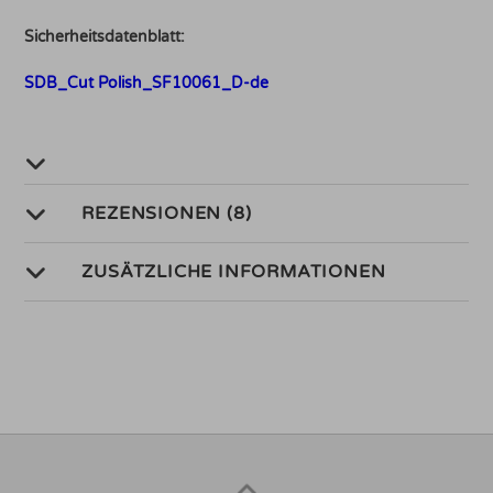
Sicherheitsdatenblatt:
SDB_Cut Polish_SF10061_D-de
REZENSIONEN (8)
ZUSÄTZLICHE INFORMATIONEN