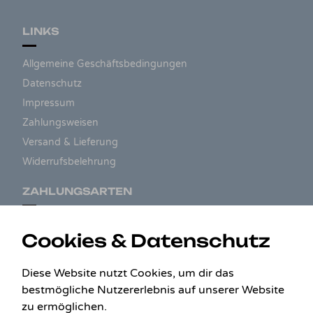
LINKS
Allgemeine Geschäftsbedingungen
Datenschutz
Impressum
Zahlungsweisen
Versand & Lieferung
Widerrufsbelehrung
ZAHLUNGSARTEN
Cookies & Datenschutz
Diese Website nutzt Cookies, um dir das
bestmögliche Nutzererlebnis auf unserer Website
zu ermöglichen.