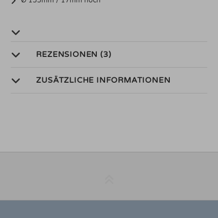
Ø 155mm / 17mm hoch
REZENSIONEN (3)
ZUSÄTZLICHE INFORMATIONEN