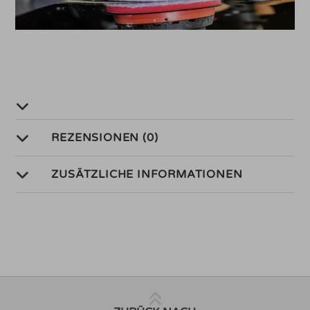
REZENSIONEN (0)
ZUSÄTZLICHE INFORMATIONEN