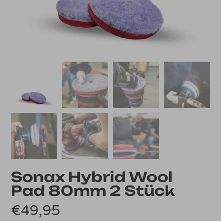
Sonax Hybrid Wool
Pad 80mm 2 Stück
€
49,95