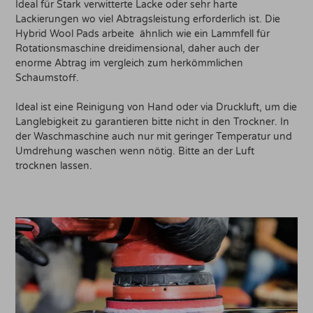
Ideal für Stark verwitterte Lacke oder sehr harte
Lackierungen wo viel Abtragsleistung erforderlich ist. Die
Hybrid Wool Pads arbeite ähnlich wie ein Lammfell für
Rotationsmaschine dreidimensional, daher auch der
enorme Abtrag im vergleich zum herkömmlichen
Schaumstoff.
Ideal ist eine Reinigung von Hand oder via Druckluft, um die
Langlebigkeit zu garantieren bitte nicht in den Trockner. In
der Waschmaschine auch nur mit geringer Temperatur und
Umdrehung waschen wenn nötig. Bitte an der Luft
trocknen lassen.