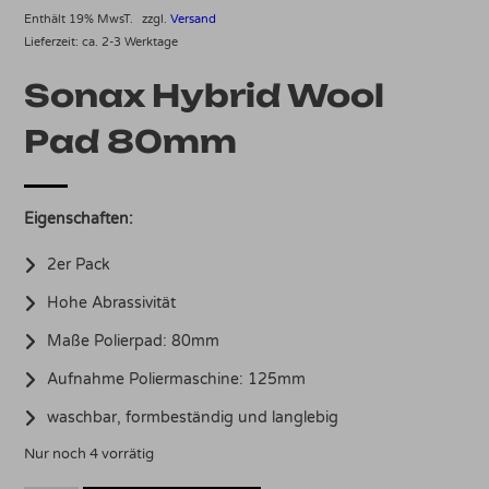
Enthält 19% MwsT.
zzgl.
Versand
Lieferzeit: ca. 2-3 Werktage
Sonax Hybrid Wool
Pad 80mm
Eigenschaften:
2er Pack
Hohe Abrassivität
Maße Polierpad: 80mm
Aufnahme Poliermaschine: 125mm
waschbar, formbeständig und langlebig
Nur noch 4 vorrätig