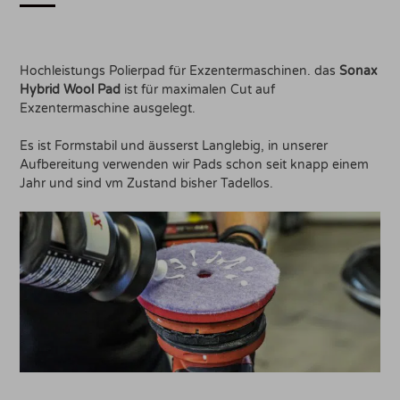
Hochleistungs Polierpad für Exzentermaschinen. das
Sonax
Hybrid Wool Pad
ist für maximalen Cut auf
Exzentermaschine ausgelegt.
Es ist Formstabil und äusserst Langlebig, in unserer
Aufbereitung verwenden wir Pads schon seit knapp einem
Jahr und sind vm Zustand bisher Tadellos.