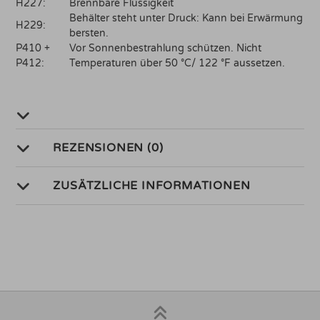
H227:
Brennbare Flüssigkeit
Behälter steht unter Druck: Kann bei Erwärmung
H229:
bersten.
P410 +
Vor Sonnenbestrahlung schützen. Nicht
P412:
Temperaturen über 50 °C/ 122 °F aussetzen.
REZENSIONEN (0)
ZUSÄTZLICHE INFORMATIONEN