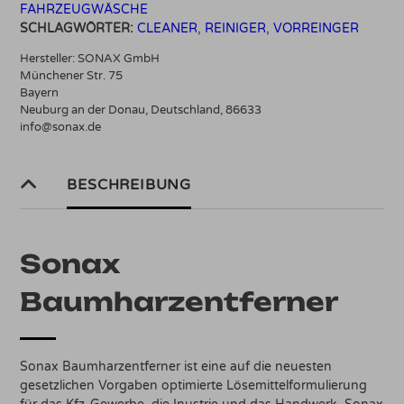
FAHRZEUGWÄSCHE
SCHLAGWÖRTER:
CLEANER
,
REINIGER
,
VORREINGER
Hersteller:
SONAX GmbH
Münchener Str. 75
Bayern
Neuburg an der Donau, Deutschland, 86633
info@sonax.de
BESCHREIBUNG
Sonax
Baumharzentferner
Sonax Baumharzentferner ist eine auf die neuesten
gesetzlichen Vorgaben optimierte Lösemittelformulierung