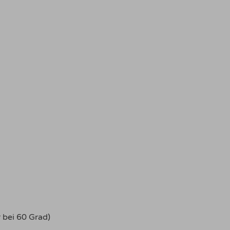
 bei 60 Grad)