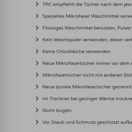
TRC empfiehlt die Tücher nach dem jew
Spezielles Mikrofaser Waschmittel verwe
Flüssiges Waschmittel benutzen, Pulver
Kein Weichspüler verwenden, dieser ver
Keine Chlorbleiche verwenden
Neue Mikrofasertücher immer vor dem e
Mikrofasertücher nicht mit anderen Sto
Neue dunkle Mikrofasertücher getrenn
Im Trockner bei geringer Wärme trockne
Nicht bügeln
Vor Staub und Schmutz geschützt auf