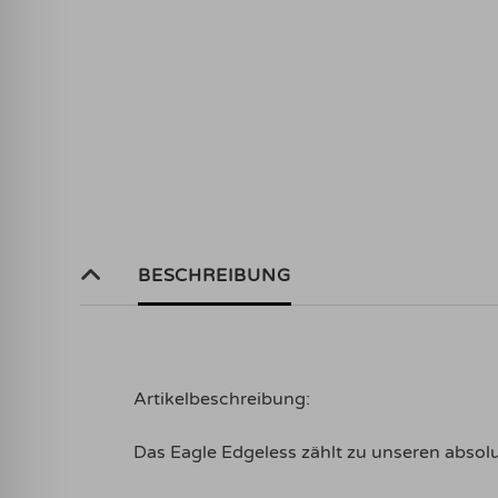
BESCHREIBUNG
Artikelbeschreibung:
Das Eagle Edgeless zählt zu unseren absol