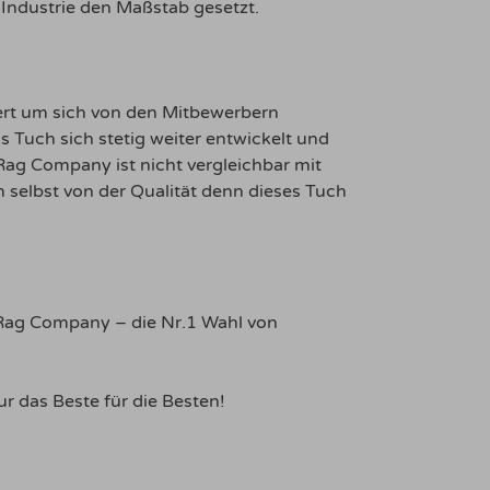
Industrie den Maßstab gesetzt.
ert um sich von den Mitbewerbern
 Tuch sich stetig weiter entwickelt und
Rag Company ist nicht vergleichbar mit
selbst von der Qualität denn dieses Tuch
e Rag Company – die Nr.1 Wahl von
 das Beste für die Besten!