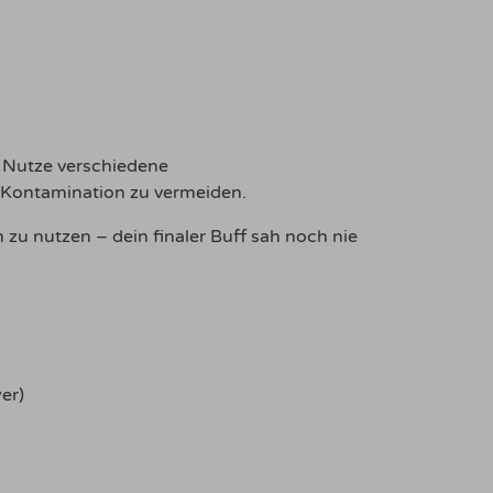
. Nutze verschiedene
 Kontamination zu vermeiden.
 zu nutzen – dein finaler Buff sah noch nie
er)