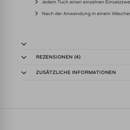
Jedem Tuch einen einzelnen Einsatzzw
Nach der Anwendung in einem Wäsches
REZENSIONEN (4)
ZUSÄTZLICHE INFORMATIONEN