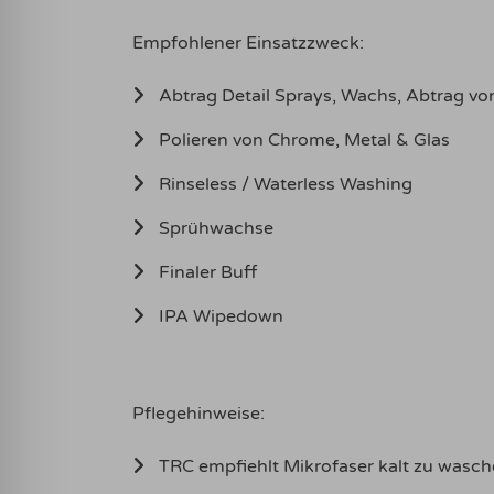
Empfohlener Einsatzzweck:
Abtrag Detail Sprays, Wachs, Abtrag von
Polieren von Chrome, Metal & Glas
Rinseless / Waterless Washing
Sprühwachse
Finaler Buff
IPA Wipedown
Pflegehinweise:
TRC empfiehlt Mikrofaser kalt zu wasch