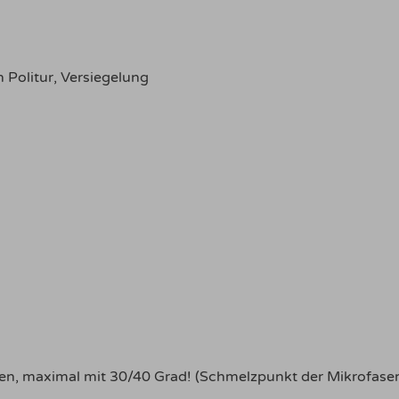
 Politur, Versiegelung
en, maximal mit 30/40 Grad! (Schmelzpunkt der Mikrofaser