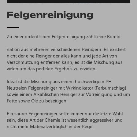
Felgenreinigung
Zu einer ordentlichen Felgenreinigung zählt eine Kombi
nation aus mehreren verschiedenen Reinigern. Es existiert
nicht der eine Reinger der alles kann und jede Art von
Verschmutzung entfernen kann, es ist die Mischung aus
vielen um das perfekte Ergebnis zu erzielen.
Ideal ist die Mischung aus einem hochwertigem PH
Neutralen Felgenreiniger mit Wirkindikator (Farbumschlag)
sowie einem Alkahlischen Reiniger zur Vorreinigung und um
Fette sowie Öle zu beseitigen.
Ein saurer Felgenreiniger sollte immer nur die letzte Wahl
sein, diese Art der Chemie ist wesentlich aggressiver und
nicht mehr Materialverträglich in der Regel.