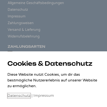
Allgemeine Geschäftsbedingungen
Datenschutz
Impressum
Zahlungsweisen
Versand & Lieferung
Widerrufsbelehrung
ZAHLUNGSARTEN
Cookies & Datenschutz
Diese Website nutzt Cookies, um dir das
bestmögliche Nutzererlebnis auf unserer Website
zu ermöglichen.
Datenschutz
|
Impressum