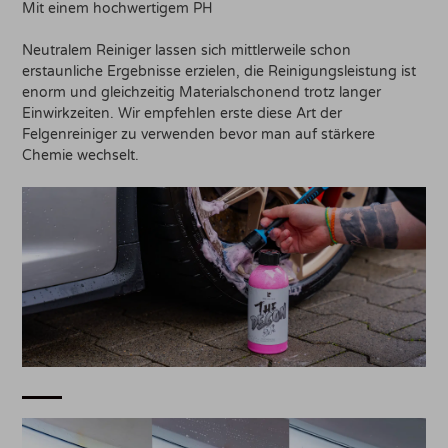
Mit einem hochwertigem PH
Neutralem Reiniger lassen sich mittlerweile schon
erstaunliche Ergebnisse erzielen, die Reinigungsleistung ist
enorm und gleichzeitig Materialschonend trotz langer
Einwirkzeiten. Wir empfehlen erste diese Art der
Felgenreiniger zu verwenden bevor man auf stärkere
Chemie wechselt.