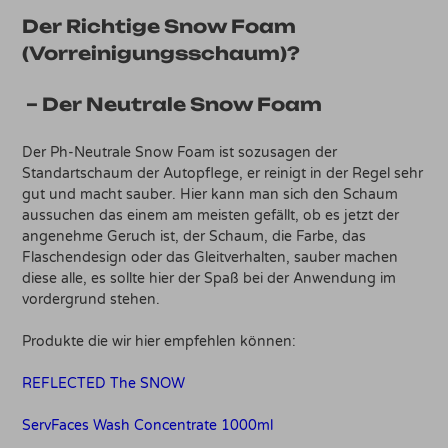
Der Richtige Snow Foam
(Vorreinigungsschaum)?
– Der Neutrale Snow Foam
Der Ph-Neutrale Snow Foam ist sozusagen der
Standartschaum der Autopflege, er reinigt in der Regel sehr
gut und macht sauber. Hier kann man sich den Schaum
aussuchen das einem am meisten gefällt, ob es jetzt der
angenehme Geruch ist, der Schaum, die Farbe, das
Flaschendesign oder das Gleitverhalten, sauber machen
diese alle, es sollte hier der Spaß bei der Anwendung im
vordergrund stehen.
Produkte die wir hier empfehlen können:
REFLECTED The SNOW
ServFaces Wash Concentrate 1000ml