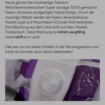
Heute gibt es hier hochwertige Premium
Mikrofasertrockentücher! Super durstige 70/30 gemischte
Fasern mit einem einzigartigen Hybrid Design. Durch die
neuartige Webart werden die Fasern abwechselnd zu
Twistet Loop und Plüschfasern (Circular Knit) verarbeitet.
Eine Mischung aus dem Ultra Soft und dem Twisted
Trockentuch. Diese Mischung ist
extrem saugfähig
sowie
sanft
zum Lack!
Dies war nur ein kleiner Einblick in die Fahrzeugwäsche und
hoffe wir konnten euch damit weiterhelfen!