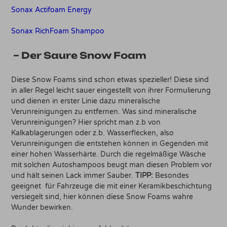
Sonax Actifoam Energy
Sonax RichFoam Shampoo
– Der Saure Snow Foam
Diese Snow Foams sind schon etwas spezieller! Diese sind
in aller Regel leicht sauer eingestellt von ihrer Formulierung
und dienen in erster Linie dazu mineralische
Verunreinigungen zu entfernen. Was sind mineralische
Verunreinigungen? Hier spricht man z.b von
Kalkablagerungen oder z.b. Wasserflecken, also
Verunreinigungen die entstehen können in Gegenden mit
einer hohen Wasserhärte. Durch die regelmäßige Wäsche
mit solchen Autoshampoos beugt man diesen Problem vor
und hält seinen Lack immer Sauber.
TIPP:
Besondes
geeignet für Fahrzeuge die mit einer Keramikbeschichtung
versiegelt sind, hier können diese Snow Foams wahre
Wunder bewirken.