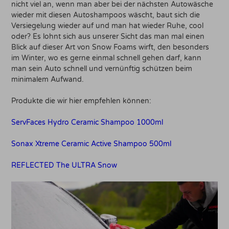
nicht viel an, wenn man aber bei der nächsten Autowäsche
wieder mit diesen Autoshampoos wäscht, baut sich die
Versiegelung wieder auf und man hat wieder Ruhe, cool
oder? Es lohnt sich aus unserer Sicht das man mal einen
Blick auf dieser Art von Snow Foams wirft, den besonders
im Winter, wo es gerne einmal schnell gehen darf, kann
man sein Auto schnell und vernünftig schützen beim
minimalem Aufwand.
Produkte die wir hier empfehlen können:
ServFaces Hydro Ceramic Shampoo 1000ml
Sonax Xtreme Ceramic Active Shampoo 500ml
REFLECTED The ULTRA Snow