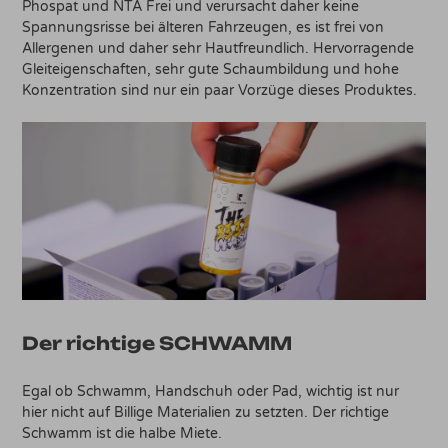
Phospat und NTA Frei und verursacht daher keine
Spannungsrisse bei älteren Fahrzeugen, es ist frei von
Allergenen und daher sehr Hautfreundlich. Hervorragende
Gleiteigenschaften, sehr gute Schaumbildung und hohe
Konzentration sind nur ein paar Vorzüge dieses Produktes.
Der richtige SCHWAMM
Egal ob Schwamm, Handschuh oder Pad, wichtig ist nur
hier nicht auf Billige Materialien zu setzten. Der richtige
Schwamm ist die halbe Miete.