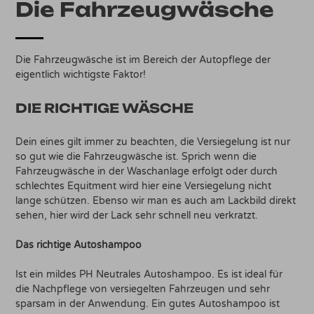
Die Fahrzeugwäsche
Die Fahrzeugwäsche ist im Bereich der Autopflege der
eigentlich wichtigste Faktor!
DIE RICHTIGE WÄSCHE
Dein eines gilt immer zu beachten, die Versiegelung ist nur
so gut wie die Fahrzeugwäsche ist. Sprich wenn die
Fahrzeugwäsche in der Waschanlage erfolgt oder durch
schlechtes Equitment wird hier eine Versiegelung nicht
lange schützen. Ebenso wir man es auch am Lackbild direkt
sehen, hier wird der Lack sehr schnell neu verkratzt.
Das richtige Autoshampoo
Ist ein mildes PH Neutrales Autoshampoo. Es ist ideal für
die Nachpflege von versiegelten Fahrzeugen und sehr
sparsam in der Anwendung. Ein gutes Autoshampoo ist