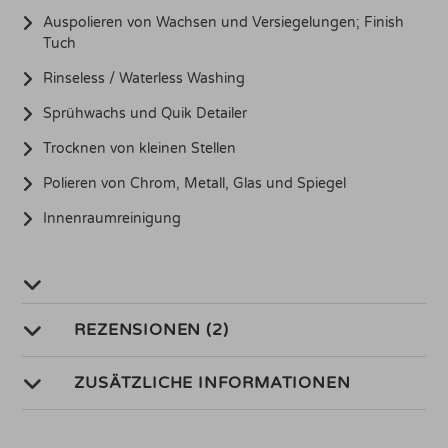
Auspolieren von Wachsen und Versiegelungen; Finish
Tuch
Rinseless / Waterless Washing
Sprühwachs und Quik Detailer
Trocknen von kleinen Stellen
Polieren von Chrom, Metall, Glas und Spiegel
Innenraumreinigung
REZENSIONEN (2)
ZUSÄTZLICHE INFORMATIONEN