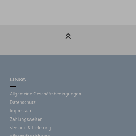
LINKS
Allgemeine Geschäftsbedingungen
Datenschutz
Impressum
Zahlungsweisen
Versand & Lieferung