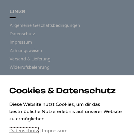
LINKS
Allgemeine Geschäftsbedingungen
Datenschutz
Impressum
Zahlungsweisen
Versand & Lieferung
Widerrufsbelehrung
ZAHLUNGSARTEN
Cookies & Datenschutz
Diese Website nutzt Cookies, um dir das
bestmögliche Nutzererlebnis auf unserer Website
zu ermöglichen.
Datenschutz
|
Impressum