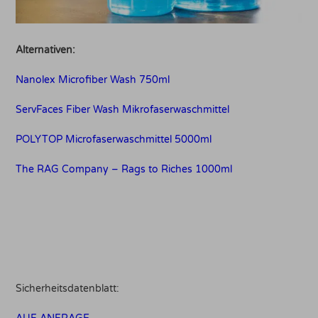
Alternativen:
Nanolex Microfiber Wash 750ml
ServFaces Fiber Wash Mikrofaserwaschmittel
POLYTOP Microfaserwaschmittel 5000ml
The RAG Company – Rags to Riches 1000ml
Sicherheitsdatenblatt: