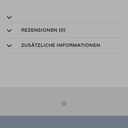
REZENSIONEN (0)
ZUSÄTZLICHE INFORMATIONEN