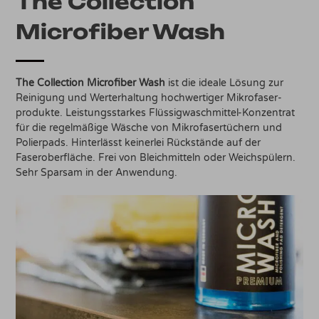
The Collection
Microfiber Wash
The Collection Microfiber Wash
ist die ideale Lösung zur
Reinigung und Werterhaltung hochwertiger Mikrofaser-
produkte. Leistungsstarkes Flüssigwaschmittel-Konzentrat
für die regelmäßige Wäsche von Mikrofasertüchern und
Polierpads. Hinterlässt keinerlei Rückstände auf der
Faseroberfläche. Frei von Bleichmitteln oder Weichspülern.
Sehr Sparsam in der Anwendung.