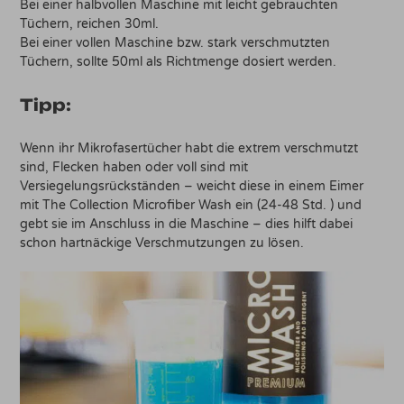
Bei einer halbvollen Maschine mit leicht gebrauchten
Tüchern, reichen 30ml.
Bei einer vollen Maschine bzw. stark verschmutzten
Tüchern, sollte 50ml als Richtmenge dosiert werden.
Tipp:
Wenn ihr Mikrofasertücher habt die extrem verschmutzt
sind, Flecken haben oder voll sind mit
Versiegelungsrückständen – weicht diese in einem Eimer
mit The Collection Microfiber Wash ein (24-48 Std. ) und
gebt sie im Anschluss in die Maschine – dies hilft dabei
schon hartnäckige Verschmutzungen zu lösen.