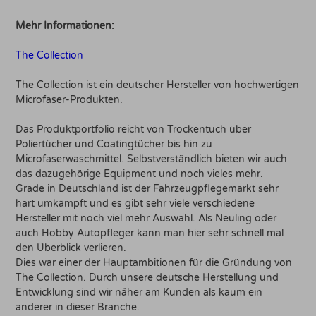
Mehr Informationen:
The Collection
The Collection ist ein deutscher Hersteller von hochwertigen
Microfaser-Produkten.
Das Produktportfolio reicht von Trockentuch über
Poliertücher und Coatingtücher bis hin zu
Microfaserwaschmittel. Selbstverständlich bieten wir auch
das dazugehörige Equipment und noch vieles mehr.
Grade in Deutschland ist der Fahrzeugpflegemarkt sehr
hart umkämpft und es gibt sehr viele verschiedene
Hersteller mit noch viel mehr Auswahl. Als Neuling oder
auch Hobby Autopfleger kann man hier sehr schnell mal
den Überblick verlieren.
Dies war einer der Hauptambitionen für die Gründung von
The Collection. Durch unsere deutsche Herstellung und
Entwicklung sind wir näher am Kunden als kaum ein
anderer in dieser Branche.