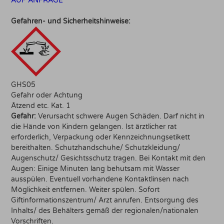
AUF ANFRAGE
Gefahren- und Sicherheitshinweise:
GHS05
Gefahr oder Achtung
Ätzend etc. Kat. 1
Gefahr:
Verursacht schwere Augen Schäden. Darf nicht in
die Hände von Kindern gelangen. Ist ärztlicher rat
erforderlich, Verpackung oder Kennzeichnungsetikett
bereithalten. Schutzhandschuhe/ Schutzkleidung/
Augenschutz/ Gesichtsschutz tragen. Bei Kontakt mit den
Augen: Einige Minuten lang behutsam mit Wasser
ausspülen. Eventuell vorhandene Kontaktlinsen nach
Möglichkeit entfernen. Weiter spülen. Sofort
Giftinformationszentrum/ Arzt anrufen. Entsorgung des
Inhalts/ des Behälters gemäß der regionalen/nationalen
Vorschriften.