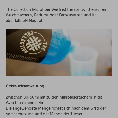
The Collection Microfiber Wash ist frei von synthetischen
Weichmachern, Parfums oder Farbzusätzen und ist
ebenfalls pH Neutral.
Gebrauchsanweisung:
Zwischen 30-50ml mit zu den Mikrofasertüchern in die
Waschmaschine geben.
Die angewendete Menge richtet sich nach dem Grad der
Verschmutzung und der Menge der Tücher.