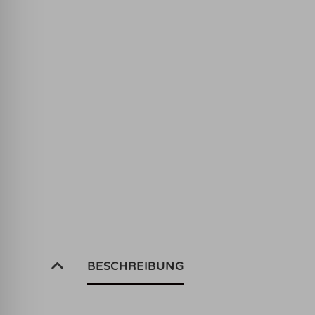
BESCHREIBUNG