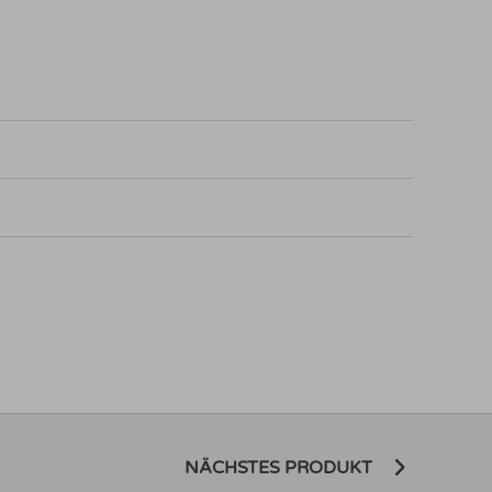
NÄCHSTES PRODUKT