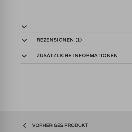
REZENSIONEN (1)
ZUSÄTZLICHE INFORMATIONEN
VORHERIGES PRODUKT