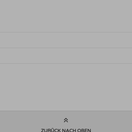
ZURÜCK NACH OBEN