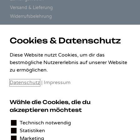
Versand & Lieferung
Widerrufsbelehrung
ZAHLUNGSARTEN
Cookies & Datenschutz
Diese Website nutzt Cookies, um dir das
bestmögliche Nutzererlebnis auf unserer Website
zu ermöglichen.
Datenschutz
|
Impressum
Wähle die Cookies, die du
akzeptieren möchtest
KONTAKT
Technisch notwendig
Statistiken
Benedikt Stelzner
Marketing