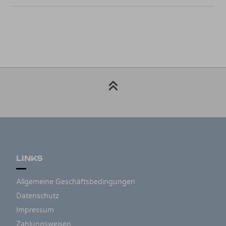
LINKS
Allgemeine Geschäftsbedingungen
Datenschutz
Impressum
Zahlungsweisen