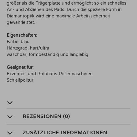
größer als die Trägerplatte und ermöglicht so ein schnelles
An- und Abziehen des Pads. Durch die spezielle Form in
Diamantoptik wird eine maximale Arbeitssicherheit
gewährleistet.
Eigenschaften:
Farbe: blau
Härtegrad: hart/ultra
waschbar, formbeständig und langlebig
Geeignet für:
Exzenter- und Rotations-Poliermaschinen
Schleifpolitur
REZENSIONEN (0)
ZUSÄTZLICHE INFORMATIONEN