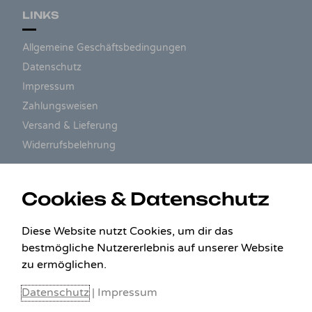
LINKS
Allgemeine Geschäftsbedingungen
Datenschutz
Impressum
Zahlungsweisen
Versand & Lieferung
Widerrufsbelehrung
ZAHLUNGSARTEN
Cookies & Datenschutz
Diese Website nutzt Cookies, um dir das
bestmögliche Nutzererlebnis auf unserer Website
zu ermöglichen.
Datenschutz
|
Impressum