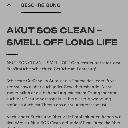
Menge
BESCHREIBUNG
AKUT SOS CLEAN –
SMELL OFF LONG LIFE
AKUT SOS CLEAN – SMELL OFF Geruchsneutralisator ideal
für sämtliche schlechten Gerüche im Fahrzeug!
Schlechte Gerüche im Auto ist ein Thema das jeder Privat
kennst sowie aber auch jeder Gewerbetreibende. Nicht
immer hilft hier die behandlung mit einem Ozongenerator,
auch der Gesundheitsaspekt ist bei dieser Anwendung
natürlich auch ein Thema das nicht uninteressant ist.
Nach langer Suche und über viele Empfehlungen haben wir
den Weg zu Akut SOS Clean gefunden! Eine Firma die über