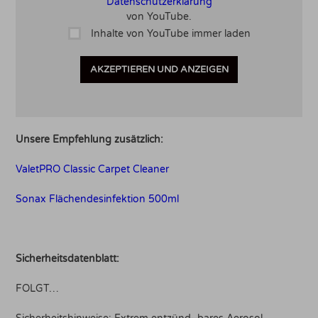
Datenschutzerklärung
von YouTube.
Inhalte von YouTube immer laden
AKZEPTIEREN UND ANZEIGEN
Unsere Empfehlung zusätzlich:
ValetPRO Classic Carpet Cleaner
Sonax Flächendesinfektion 500ml
Sicherheitsdatenblatt:
FOLGT…