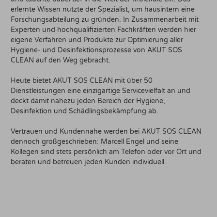
erlernte Wissen nutzte der Spezialist, um hausintern eine
Forschungsabteilung zu gründen. In Zusammenarbeit mit
Experten und hochqualifizierten Fachkräften werden hier
eigene Verfahren und Produkte zur Optimierung aller
Hygiene- und Desinfektionsprozesse von AKUT SOS
CLEAN auf den Weg gebracht.
Heute bietet AKUT SOS CLEAN mit über 50
Dienstleistungen eine einzigartige Servicevielfalt an und
deckt damit nahezu jeden Bereich der Hygiene,
Desinfektion und Schädlingsbekämpfung ab.
Vertrauen und Kundennähe werden bei AKUT SOS CLEAN
dennoch großgeschrieben: Marcell Engel und seine
Kollegen sind stets persönlich am Telefon oder vor Ort und
beraten und betreuen jeden Kunden individuell.