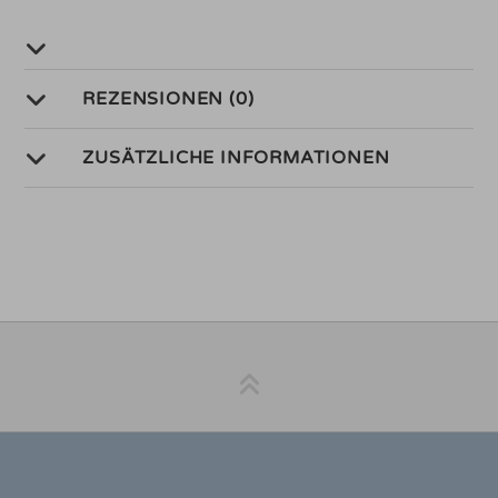
REZENSIONEN (0)
ZUSÄTZLICHE INFORMATIONEN