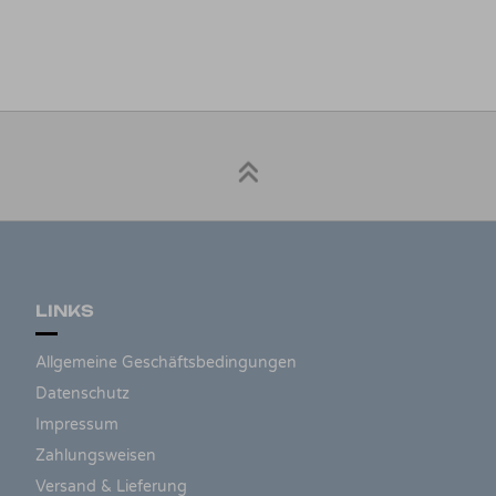
LINKS
Allgemeine Geschäftsbedingungen
Datenschutz
Impressum
Zahlungsweisen
Versand & Lieferung