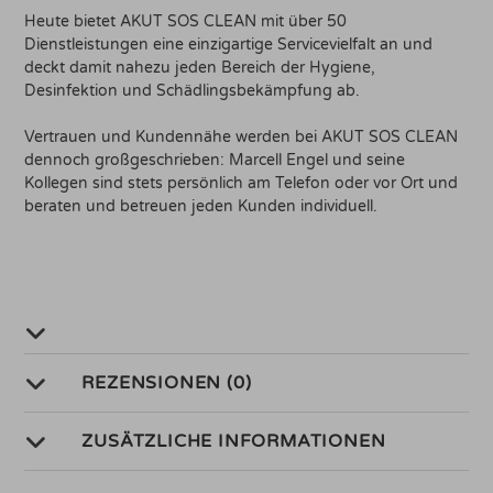
Heute bietet AKUT SOS CLEAN mit über 50
Dienstleistungen eine einzigartige Servicevielfalt an und
deckt damit nahezu jeden Bereich der Hygiene,
Desinfektion und Schädlingsbekämpfung ab.
Vertrauen und Kundennähe werden bei AKUT SOS CLEAN
dennoch großgeschrieben: Marcell Engel und seine
Kollegen sind stets persönlich am Telefon oder vor Ort und
beraten und betreuen jeden Kunden individuell.
REZENSIONEN (0)
ZUSÄTZLICHE INFORMATIONEN