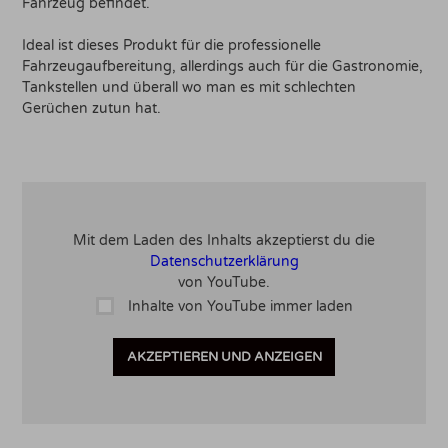
Fahrzeug befindet.
Ideal ist dieses Produkt für die professionelle
Fahrzeugaufbereitung, allerdings auch für die Gastronomie,
Tankstellen und überall wo man es mit schlechten
Gerüchen zutun hat.
Mit dem Laden des Inhalts akzeptierst du die
Datenschutzerklärung
von YouTube.
Inhalte von YouTube immer laden
AKZEPTIEREN UND ANZEIGEN