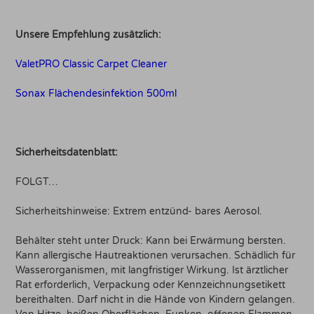
Unsere Empfehlung zusätzlich:
ValetPRO Classic Carpet Cleaner
Sonax Flächendesinfektion 500ml
Sicherheitsdatenblatt:
FOLGT…
Sicherheitshinweise: Extrem entzünd- bares Aerosol.
Behälter steht unter Druck: Kann bei Erwärmung bersten.
Kann allergische Hautreaktionen verursachen. Schädlich für
Wasserorganismen, mit langfristiger Wirkung. Ist ärztlicher
Rat erforderlich, Verpackung oder Kennzeichnungsetikett
bereithalten. Darf nicht in die Hände von Kindern gelangen.