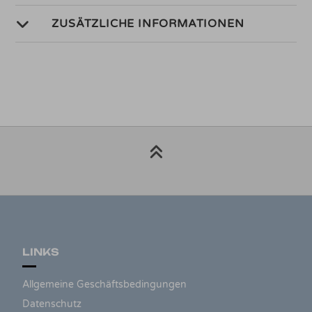
ZUSÄTZLICHE INFORMATIONEN
LINKS
Allgemeine Geschäftsbedingungen
Datenschutz