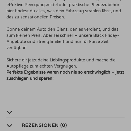
effektive Reinigungsmittel oder praktische Pflegezubehör –
hier findest du alles, was dein Fahrzeug strahlen lässt, und
das zu sensationellen Preisen.
Gönne deinem Auto den Glanz, den es verdient, und das
zum kleinen Preis. Aber sei schnell – unsere Black Friday-
Angebote sind streng limitiert und nur für kurze Zeit
verfügbar!
Sichere dir jetzt deine Lieblingsprodukte und mache die
Autopflege zum echten Vergnügen.
Perfekte Ergebnisse waren noch nie so erschwinglich – jetzt
zuschlagen und sparen!
REZENSIONEN (0)