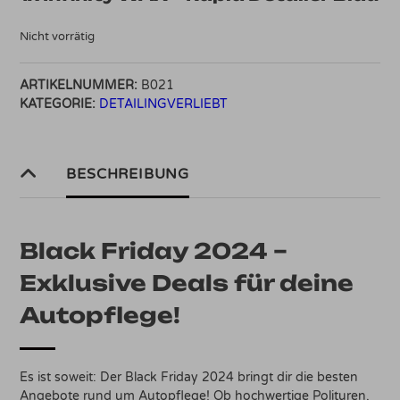
Nicht vorrätig
ARTIKELNUMMER:
B021
KATEGORIE:
DETAILINGVERLIEBT
BESCHREIBUNG
Black Friday 2024 –
Exklusive Deals für deine
Autopflege!
Es ist soweit: Der Black Friday 2024 bringt dir die besten
Angebote rund um Autopflege! Ob hochwertige Polituren,