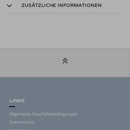
ZUSÄTZLICHE INFORMATIONEN
LINKS
Allgemeine Geschäftsbedingungen
Datenschutz