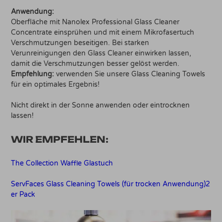
Anwendung:
Oberfläche mit Nanolex Professional Glass Cleaner
Concentrate einsprühen und mit einem Mikrofasertuch
Verschmutzungen beseitigen. Bei starken
Verunreinigungen den Glass Cleaner einwirken lassen,
damit die Verschmutzungen besser gelöst werden.
Empfehlung:
verwenden Sie unsere Glass Cleaning Towels
für ein optimales Ergebnis!
Nicht direkt in der Sonne anwenden oder eintrocknen
lassen!
WIR EMPFEHLEN:
The Collection Waffle Glastuch
ServFaces Glass Cleaning Towels (für trocken Anwendung)2
er Pack