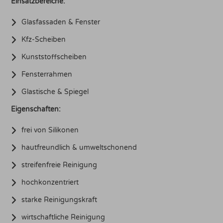
Einsatzbereiche:
Glasfassaden & Fenster
Kfz-Scheiben
Kunststoffscheiben
Fensterrahmen
Glastische & Spiegel
Eigenschaften:
frei von Silikonen
hautfreundlich & umweltschonend
streifenfreie Reinigung
hochkonzentriert
starke Reinigungskraft
wirtschaftliche Reinigung