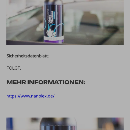
Sicherheitsdatenblatt:
FOLGT.
MEHR INFORMATIONEN:
https://www.nanolex.de/