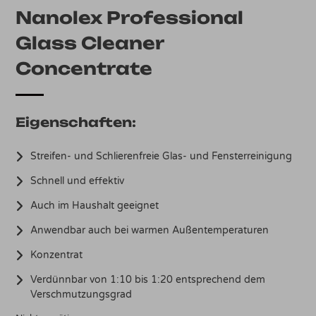
Nanolex Professional
Glass Cleaner
Concentrate
Eigenschaften:
Streifen- und Schlierenfreie Glas- und Fensterreinigung
Schnell und effektiv
Auch im Haushalt geeignet
Anwendbar auch bei warmen Außentemperaturen
Konzentrat
Verdünnbar von 1:10 bis 1:20 entsprechend dem
Verschmutzungsgrad