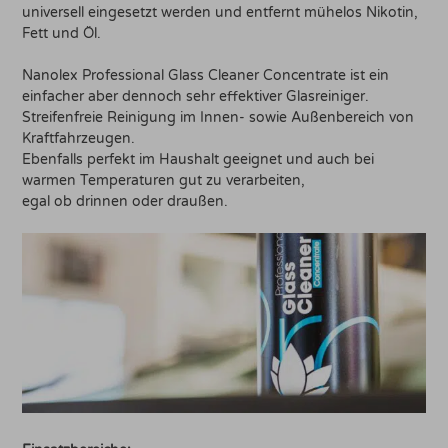
universell eingesetzt werden und entfernt mühelos Nikotin,
Fett und Öl.
Nanolex Professional Glass Cleaner Concentrate ist ein
einfacher aber dennoch sehr effektiver Glasreiniger.
Streifenfreie Reinigung im Innen- sowie Außenbereich von
Kraftfahrzeugen.
Ebenfalls perfekt im Haushalt geeignet und auch bei
warmen Temperaturen gut zu verarbeiten,
egal ob drinnen oder draußen.