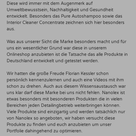
Diese wird immer mit dem Augenmerk auf
Umweltbewusstsein, Nachhaltigkeit und Gesundheit
entwickelt. Besonders das Pure Autoshampoo sowie das
Interior Cleaner Concentrate zeichnen sich hier besonders
aus.
Was aus unserer Sicht die Marke besonders macht und für
uns ein wesentlicher Grund war diese in unserem
Onlineshop anzubieten ist die Tatsache das alle Produkte in
Deutschland entwickelt und getestet werden.
Wir hatten die große Freude Florian Kessler schon
persönlich kennenzulernen und auch eine Videos mit ihm
schon zu drehen. Auch aus diesem Wissensaustausch war
uns klar darf diese Marke bei uns nicht fehlen. Nanolex ist
etwas besonders mit besonderen Produkten die in vielen
Bereichen jeden Detailingbetrieb weiterbringen können.
Viele Produkte sind einzigartig und werden tatsächlich nur
von Nanolex so angeboten, wir haben versucht diese
Produkte zu finden und euch anzubieten um unser
Portfolie dahingehend zu optimieren.