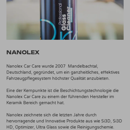
NANOLEX
Nanolex Car Care wurde 2007 Mandelbachtal,
Deutschland, gegründet, um ein ganzheitliches, effektives
Fahrzeugpflegesystem höchster Qualität anzubieten.
Eine der Kernpunkte ist die Beschichtungstechnologie die
Nanolex Car Care zu einem der führenden Hersteller im
Keramik Bereich gemacht hat.
Nanolex zeichnete sich die letzten Jahre durch
hervorragende und Innovative Produkte aus wie Si3D, Si3D
HD, Optimizer, Ultra Glass sowie die Reinigungschemie.