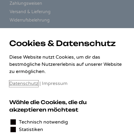
Zahlungsweisen
Versand & Lieferung
Widerrufsbelehrung
ZAHLUNGSARTEN
Cookies & Datenschutz
Diese Website nutzt Cookies, um dir das
bestmögliche Nutzererlebnis auf unserer Website
zu ermöglichen.
Datenschutz
|
Impressum
Wähle die Cookies, die du
akzeptieren möchtest
KONTAKT
Technisch notwendig
Statistiken
Benedikt Stelzner