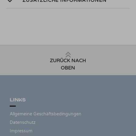
ZUSÄTZLICHE INFORMATIONEN
ZURÜCK NACH
OBEN
LINKS
Allgemeine Geschäftsbedingungen
Datenschutz
Impressum