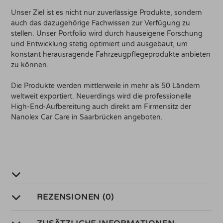
Unser Ziel ist es nicht nur zuverlässige Produkte, sondern
auch das dazugehörige Fachwissen zur Verfügung zu
stellen. Unser Portfolio wird durch hauseigene Forschung
und Entwicklung stetig optimiert und ausgebaut, um
konstant herausragende Fahrzeugpflegeprodukte anbieten
zu können.
Die Produkte werden mittlerweile in mehr als 50 Ländern
weltweit exportiert. Neuerdings wird die professionelle
High-End-Aufbereitung auch direkt am Firmensitz der
Nanolex Car Care in Saarbrücken angeboten.
REZENSIONEN (0)