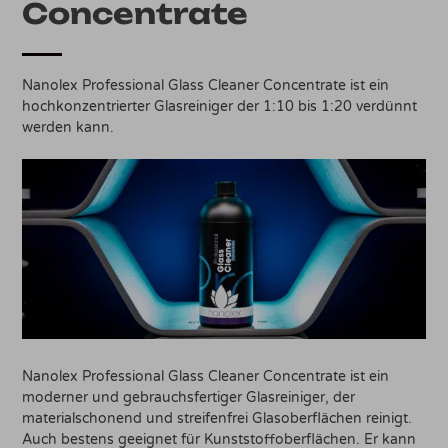
Concentrate
Nanolex Professional Glass Cleaner Concentrate ist ein
hochkonzentrierter Glasreiniger der 1:10 bis 1:20 verdünnt
werden kann.
Nanolex Professional Glass Cleaner Concentrate ist ein
moderner und gebrauchsfertiger Glasreiniger, der
materialschonend und streifenfrei Glasoberflächen reinigt.
Auch bestens geeignet für Kunststoffoberflächen. Er kann