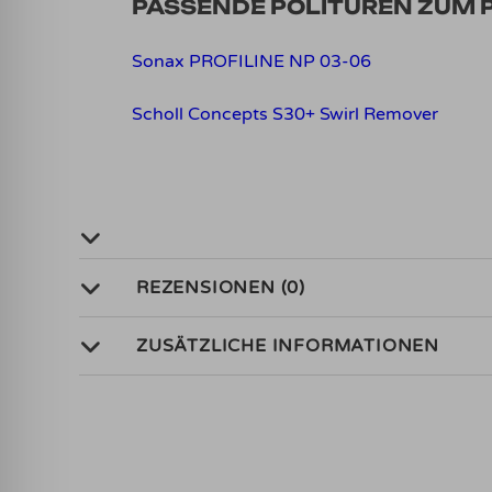
PASSENDE POLITUREN ZUM 
Sonax PROFILINE NP 03-06
Scholl Concepts S30+ Swirl Remover
REZENSIONEN (0)
ZUSÄTZLICHE INFORMATIONEN