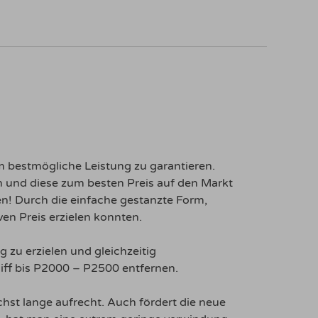
 bestmögliche Leistung zu garantieren.
 und diese zum besten Preis auf den Markt
gen! Durch die einfache gestanzte Form,
en Preis erzielen konnten.
 zu erzielen und gleichzeitig
iff bis P2000 – P2500 entfernen.
hst lange aufrecht. Auch fördert die neue