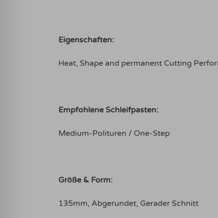
Eigenschaften:
Heat, Shape and permanent Cutting Perf
Empfohlene Schleifpasten:
Medium-Polituren / One-Step
Größe & Form:
135mm, Abgerundet, Gerader Schnitt