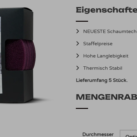
Eigenschaft
NEUESTE Schaumtech
Staffelpreise
Hohe Langlebigkeit
Thermisch Stabil
Lieferumfang 5 Stück.
MENGENRABA
Durchmesser