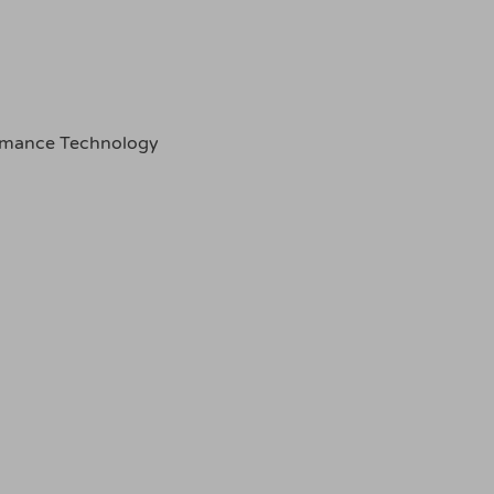
ormance Technology