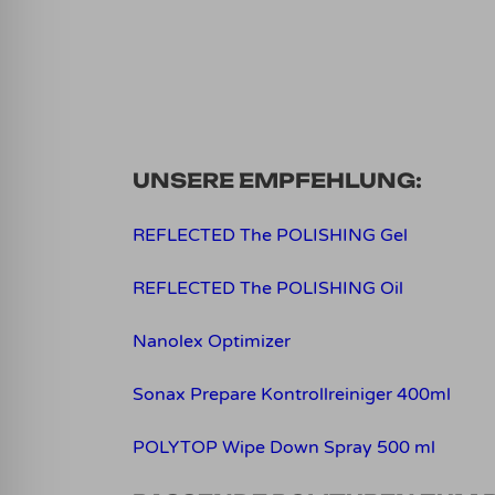
UNSERE EMPFEHLUNG:
REFLECTED The POLISHING Gel
REFLECTED The POLISHING Oil
Nanolex Optimizer
Sonax Prepare Kontrollreiniger 400ml
POLYTOP Wipe Down Spray 500 ml