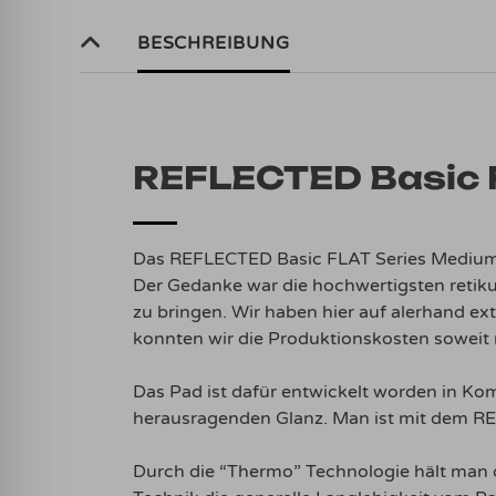
BESCHREIBUNG
REFLECTED Basic 
Das REFLECTED Basic FLAT Series Medium i
Der Gedanke war die hochwertigsten retiku
zu bringen. Wir haben hier auf alerhand ex
konnten wir die Produktionskosten soweit 
Das Pad ist dafür entwickelt worden in Kom
herausragenden Glanz. Man ist mit dem RE
Durch die “Thermo” Technologie hält man d