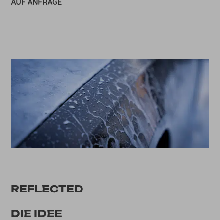
AUF ANFRAGE
REFLECTED
DIE IDEE