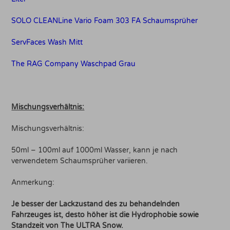
SOLO CLEANLine Vario Foam 303 FA Schaumsprüher
ServFaces Wash Mitt
The RAG Company Waschpad Grau
Mischungsverhältnis:
Mischungsverhältnis:
50ml – 100ml auf 1000ml Wasser, kann je nach
verwendetem Schaumsprüher variieren.
Anmerkung:
Je besser der Lackzustand des zu behandelnden
Fahrzeuges ist, desto höher ist die Hydrophobie sowie
Standzeit von The ULTRA Snow.