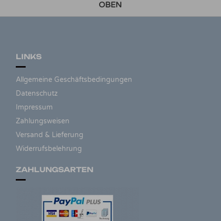
OBEN
LINKS
Allgemeine Geschäftsbedingungen
Datenschutz
Impressum
Zahlungsweisen
Versand & Lieferung
Widerrufsbelehrung
ZAHLUNGSARTEN