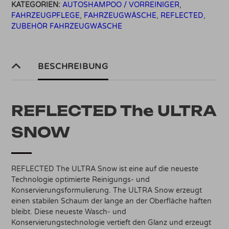
KATEGORIEN:
AUTOSHAMPOO / VORREINIGER
,
FAHRZEUGPFLEGE
,
FAHRZEUGWÄSCHE
,
REFLECTED
,
ZUBEHÖR FAHRZEUGWÄSCHE
BESCHREIBUNG
REFLECTED The ULTRA
SNOW
REFLECTED The ULTRA Snow ist eine auf die neueste
Technologie optimierte Reinigungs- und
Konservierungsformulierung. The ULTRA Snow erzeugt
einen stabilen Schaum der lange an der Oberfläche haften
bleibt. Diese neueste Wasch- und
Konservierungstechnologie vertieft den Glanz und erzeugt