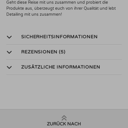
Geht diese Reise mit uns zusammen und probiert die
Produkte aus, überzeugt euch von ihrer Qualität und lebt
Detailing mit uns zusammen!
SICHERHEITSINFORMATIONEN
REZENSIONEN (5)
ZUSÄTZLICHE INFORMATIONEN
ZURÜCK NACH