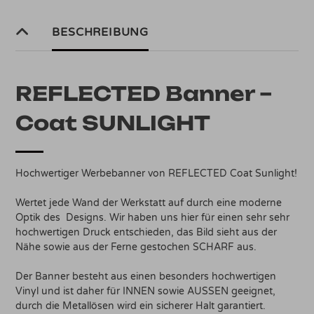
SUNLIGHT
Menge
BESCHREIBUNG
REFLECTED Banner –
Coat SUNLIGHT
Hochwertiger Werbebanner von REFLECTED Coat Sunlight!
Wertet jede Wand der Werkstatt auf durch eine moderne
Optik des Designs. Wir haben uns hier für einen sehr sehr
hochwertigen Druck entschieden, das Bild sieht aus der
Nähe sowie aus der Ferne gestochen SCHARF aus.
Der Banner besteht aus einen besonders hochwertigen
Vinyl und ist daher für INNEN sowie AUSSEN geeignet,
durch die Metallösen wird ein sicherer Halt garantiert.