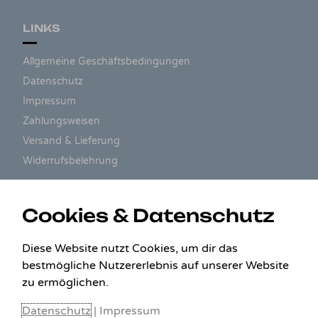
LINKS
Allgemeine Geschäftsbedingungen
Datenschutz
Impressum
Zahlungsweisen
Versand & Lieferung
Widerrufsbelehrung
ZAHLUNGSARTEN
Cookies & Datenschutz
Diese Website nutzt Cookies, um dir das
bestmögliche Nutzererlebnis auf unserer Website
zu ermöglichen.
Datenschutz
|
Impressum