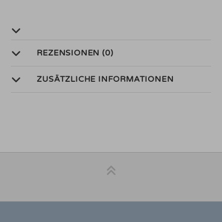
REZENSIONEN (0)
ZUSÄTZLICHE INFORMATIONEN