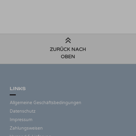
ZURÜCK NACH
OBEN
LINKS
Allgemeine Geschäftsbedingungen
Datenschutz
Impressum
Zahlungsweisen