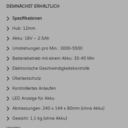
DEMNÄCHST ERHÄLTLICH
Spezifikationen
Hub: 12mm
Akku: 18V – 2.5Ah
Umdrehungen pro Min.: 3000-5500
Batteriebetrieb mit einem Akku: 35-45 Min
Elektronische Geschwindigkeitskontrolle
Überlastschutz
Kontrolliertes Anlaufen
LED Anzeige für Akku
Abmessungen: 240 x 144 x 80mm (ohne Akku)
Gewicht: 1,1 kg (ohne Akku)
Vorrätig