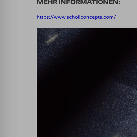
MEHR INFORMATIONEN:
https://www.schollconcepts.com/