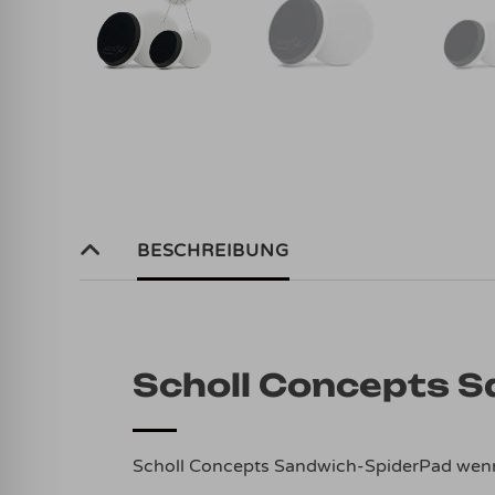
BESCHREIBUNG
Scholl Concepts 
Scholl Concepts Sandwich-SpiderPad wenn