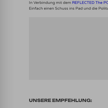
In Verbindung mit dem
REFLECTED The PO
Einfach einen Schuss ins Pad und die Polit
UNSERE EMPFEHLUNG: