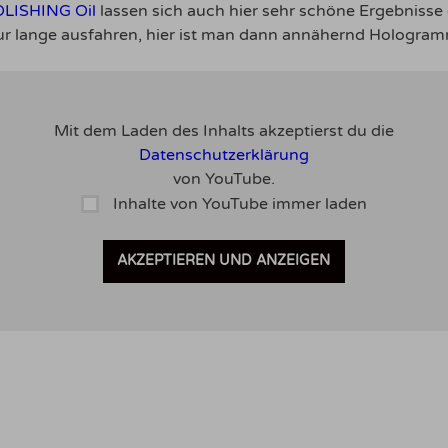
LISHING Oil
lassen sich auch hier sehr schöne Ergebnisse 
ur lange ausfahren, hier ist man dann annähernd Hologramm
Mit dem Laden des Inhalts akzeptierst du die
Datenschutzerklärung
von YouTube.
Inhalte von YouTube immer laden
AKZEPTIEREN UND ANZEIGEN