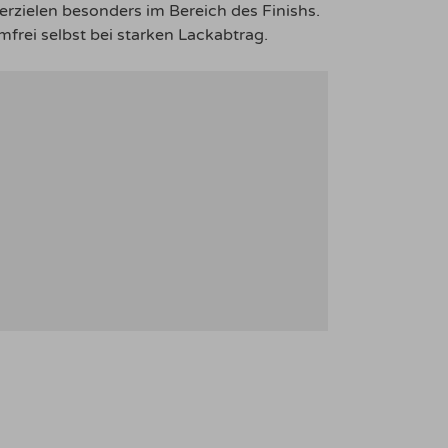
erzielen besonders im Bereich des Finishs.
frei selbst bei starken Lackabtrag.