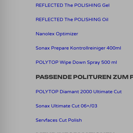
REFLECTED The POLISHING Gel
REFLECTED The POLISHING Oil
Nanolex Optimizer
Sonax Prepare Kontrollreiniger 400ml
POLYTOP Wipe Down Spray 500 ml
PASSENDE POLITUREN ZUM 
POLYTOP Diamant 2000 Ultimate Cut
Sonax Ultimate Cut 06+/03
Servfaces Cut Polish