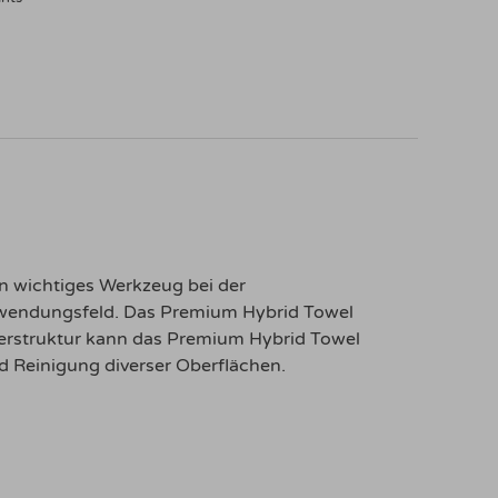
n wichtiges Werkzeug bei der
Anwendungsfeld. Das Premium Hybrid Towel
serstruktur kann das Premium Hybrid Towel
d Reinigung diverser Oberflächen.