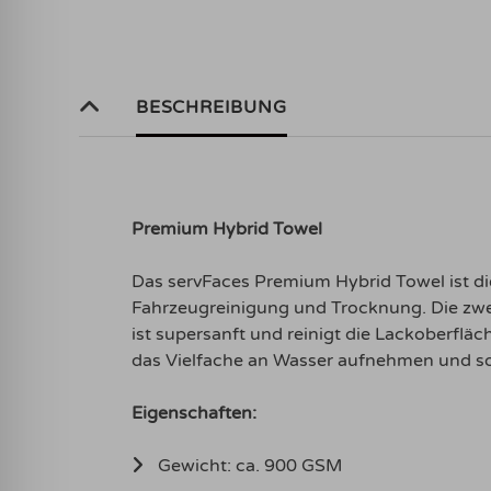
BESCHREIBUNG
Premium Hybrid Towel
Das servFaces Premium Hybrid Towel ist di
Fahrzeugreinigung und Trocknung. Die zwe
ist supersanft und reinigt die Lackoberfl
das Vielfache an Wasser aufnehmen und sor
Eigenschaften:
Gewicht: ca. 900 GSM