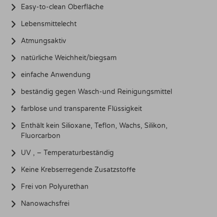
Easy-to-clean Oberfläche
Lebensmittelecht
Atmungsaktiv
natürliche Weichheit/biegsam
einfache Anwendung
beständig gegen Wasch-und Reinigungsmittel
farblose und transparente Flüssigkeit
Enthält kein Silioxane, Teflon, Wachs, Silikon,
Fluorcarbon
UV , – Temperaturbeständig
Keine Krebserregende Zusatzstoffe
Frei von Polyurethan
Nanowachsfrei