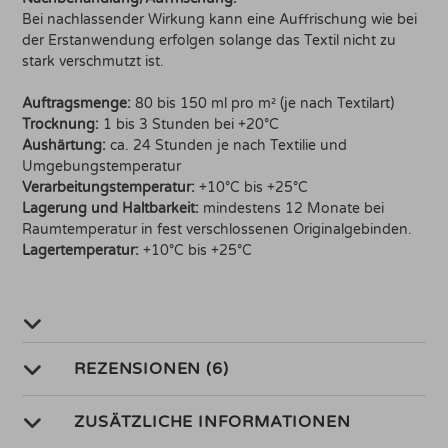
Bei nachlassender Wirkung kann eine Auffrischung wie bei
der Erstanwendung erfolgen solange das Textil nicht zu
stark verschmutzt ist.
Auftragsmenge:
80 bis 150 ml pro m² (je nach Textilart)
Trocknung:
1 bis 3 Stunden bei +20°C
Aushärtung:
ca. 24 Stunden je nach Textilie und
Umgebungstemperatur
Verarbeitungstemperatur:
+10°C bis +25°C
Lagerung und Haltbarkeit:
mindestens 12 Monate bei
Raumtemperatur in fest verschlossenen Originalgebinden.
Lagertemperatur:
+10°C bis +25°C
REZENSIONEN (6)
ZUSÄTZLICHE INFORMATIONEN