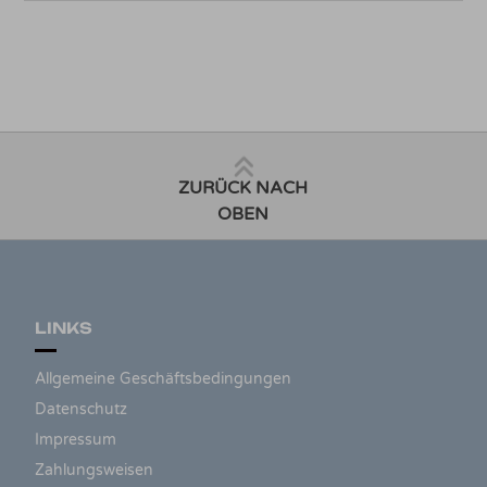
ZURÜCK NACH
OBEN
LINKS
Allgemeine Geschäftsbedingungen
Datenschutz
Impressum
Zahlungsweisen