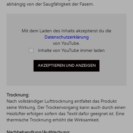
abhängig von der Saugfähigkeit der Fasern.
Mit dem Laden des Inhalts akzeptierst du die
Datenschutzerklärung
von YouTube.
Inhalte von YouTube immer laden
AKZEPTIEREN UND ANZEIGEN
Trocknung:
Nach vollständiger Lufttrocknung entfaltet das Produkt
seine Wirkung. Der Trockenvorgang kann auch durch einen
Heizlüfter erfolgen sofern das Textil dafür geeignet ist. Eine
thermische Trocknung erhöht die Wirksamkeit.
Nachbehandlung/Auffrischung: