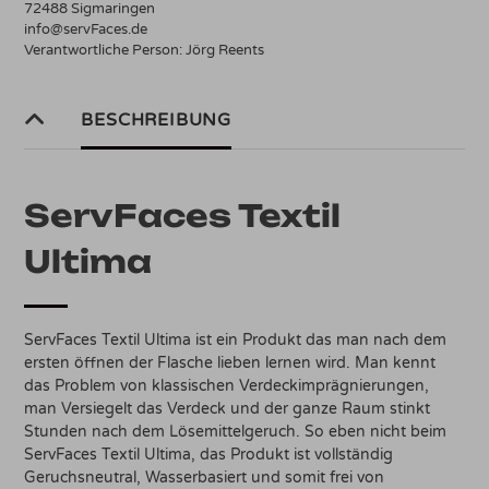
72488 Sigmaringen
info@servFaces.de
Verantwortliche Person:
Jörg Reents
BESCHREIBUNG
ServFaces Textil
Ultima
ServFaces Textil Ultima ist ein Produkt das man nach dem
ersten öffnen der Flasche lieben lernen wird. Man kennt
das Problem von klassischen Verdeckimprägnierungen,
man Versiegelt das Verdeck und der ganze Raum stinkt
Stunden nach dem Lösemittelgeruch. So eben nicht beim
ServFaces Textil Ultima, das Produkt ist vollständig
Geruchsneutral, Wasserbasiert und somit frei von