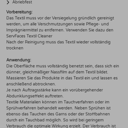
Abriebfest
Vorbereitung:
Das Textil muss vor der Versiegelung gründlich gereinigt
werden, um alle Verschmutzungen sowie Pflege- und
Imprägniermittel zu entfernen. Verwenden Sie dazu den
ServFaces Textil Cleaner
Nach der Reinigung muss das Textil wieder vollständig
trocknen
Anwendung:
Die Oberfläche muss vollständig benetzt sein, dass sich ein
dünner, gleichmäßiger Nassfilm auf dem Textil bildet.
Massieren Sie das Produkte in das Textil ein und lassen es
anschließend abtrocknen.
Je nach Auftragsstärke kann ein vorübergehender
Abdunklungseffekt auftreten.
Textile Materialien können im Tauchverfahren oder im
Sprühverfahren behandelt werden. Neben Sprühen ist
ebenso das Tauchen des Garns oder der Stoffbahnen
durch ein Tauchbad möglich. So wird bei geringem
Verbrauch die optimale Wirkung erzielt. Der Verbrauch ist