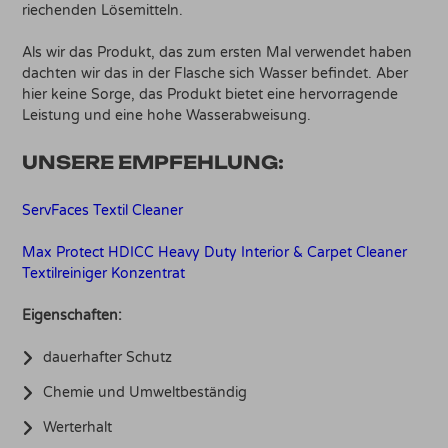
riechenden Lösemitteln.
Als wir das Produkt, das zum ersten Mal verwendet haben
dachten wir das in der Flasche sich Wasser befindet. Aber
hier keine Sorge, das Produkt bietet eine hervorragende
Leistung und eine hohe Wasserabweisung.
UNSERE EMPFEHLUNG:
ServFaces Textil Cleaner
Max Protect HDICC Heavy Duty Interior & Carpet Cleaner
Textilreiniger Konzentrat
Eigenschaften:
dauerhafter Schutz
Chemie und Umweltbeständig
Werterhalt