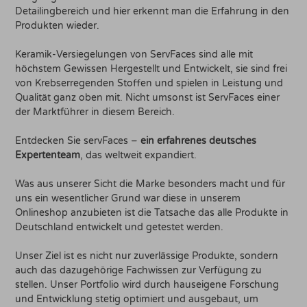
Detailingbereich und hier erkennt man die Erfahrung in den
Produkten wieder.
Keramik-Versiegelungen von ServFaces sind alle mit
höchstem Gewissen Hergestellt und Entwickelt, sie sind frei
von Krebserregenden Stoffen und spielen in Leistung und
Qualität ganz oben mit. Nicht umsonst ist ServFaces einer
der Marktführer in diesem Bereich.
Entdecken Sie servFaces –
ein erfahrenes deutsches
Expertenteam
, das weltweit expandiert.
Was aus unserer Sicht die Marke besonders macht und für
uns ein wesentlicher Grund war diese in unserem
Onlineshop anzubieten ist die Tatsache das alle Produkte in
Deutschland entwickelt und getestet werden.
Unser Ziel ist es nicht nur zuverlässige Produkte, sondern
auch das dazugehörige Fachwissen zur Verfügung zu
stellen. Unser Portfolio wird durch hauseigene Forschung
und Entwicklung stetig optimiert und ausgebaut, um