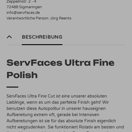
Zeppelinstr. 2 - 4
72488 Sigmaringen
info@servFaces.de
Verantwortliche Person:
Jörg Reents
BESCHREIBUNG
ServFaces Ultra Fine
Polish
ServFaces Ultra Fine Cut ist eine unserer absoluten
Lieblinge, wenn es um das perfekte Finish geht! Wir
benutzen diese Autopolitur in unserer hauseignen
Aufbereitung extrem oft, gerade bei Intensiven
Aufbereitungen ist sie für das absolute Finish eigentlich
nicht wegzudenken. Sie funktioniert Rotativ am besten und