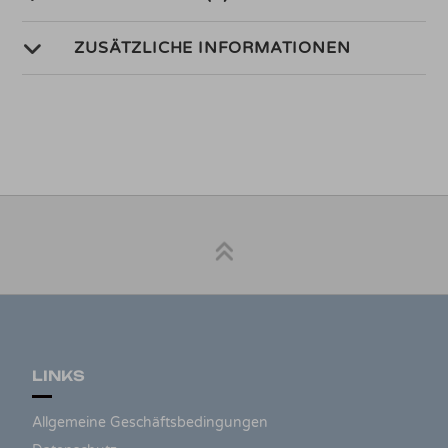
ZUSÄTZLICHE INFORMATIONEN
LINKS
Allgemeine Geschäftsbedingungen