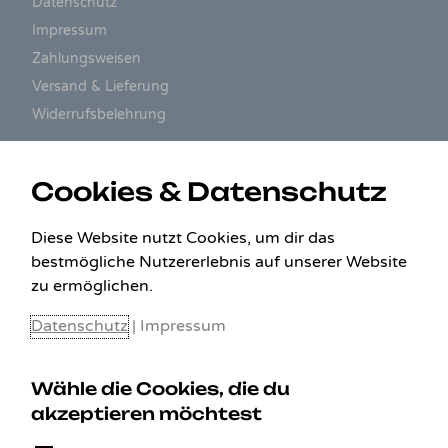
Datenschutz
Impressum
Zahlungsweisen
Versand & Lieferung
Widerrufsbelehrung
ZAHLUNGSARTEN
Cookies & Datenschutz
Diese Website nutzt Cookies, um dir das
bestmögliche Nutzererlebnis auf unserer Website
zu ermöglichen.
Datenschutz
|
Impressum
Wähle die Cookies, die du
akzeptieren möchtest
KONTAKT