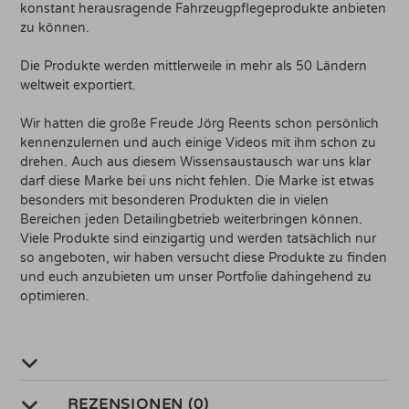
konstant herausragende Fahrzeugpflegeprodukte anbieten
zu können.
Die Produkte werden mittlerweile in mehr als 50 Ländern
weltweit exportiert.
Wir hatten die große Freude Jörg Reents schon persönlich
kennenzulernen und auch einige Videos mit ihm schon zu
drehen. Auch aus diesem Wissensaustausch war uns klar
darf diese Marke bei uns nicht fehlen. Die Marke ist etwas
besonders mit besonderen Produkten die in vielen
Bereichen jeden Detailingbetrieb weiterbringen können.
Viele Produkte sind einzigartig und werden tatsächlich nur
so angeboten, wir haben versucht diese Produkte zu finden
und euch anzubieten um unser Portfolie dahingehend zu
optimieren.
REZENSIONEN (0)