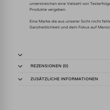
unterstreichen eine Vielzahl von Testerf
Produkte vergeben.
Eine Marke die aus unserer Sicht nicht f
Ganzheitlichkeit und dem Fokus auf Mensch
REZENSIONEN (0)
ZUSÄTZLICHE INFORMATIONEN