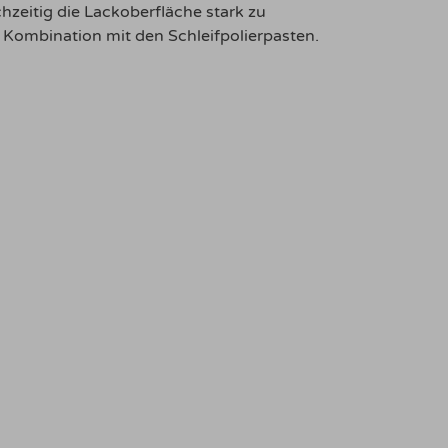
hzeitig die Lackoberfläche stark zu
in Kombination mit den Schleifpolierpasten.