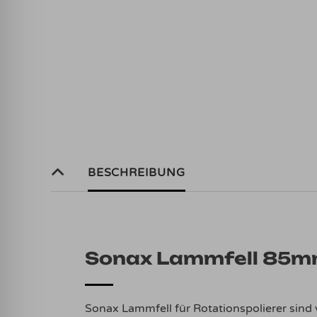
BESCHREIBUNG
Sonax Lammfell 85m
Sonax Lammfell für Rotationspolierer sind 