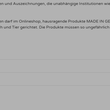
olgen und Auszeichnungen, die unabhängige Institutionen 
ehlen darf im Onlineshop, hausragende Produkte MADE IN G
 und Tier gerichtet. Die Produkte müssen so ungefährlich 