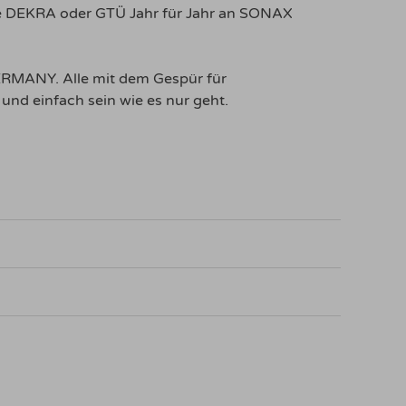
wie DEKRA oder GTÜ Jahr für Jahr an SONAX
ERMANY. Alle mit dem Gespür für
und einfach sein wie es nur geht.