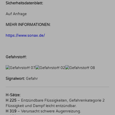
Sicherheitsdatenblatt:
Auf Anfrage
MEHR INFORMATIONEN:
https://www.sonax.de/
Gefahrstoff:
Signalwort:
Gefahr
H-Sätze:
H 225
– Entzündbare Flüssigkeiten, Gefahrenkategorie 2
Flüssigkeit und Dampf leicht entzündbar.
H 319
– Verursacht schwere Augenreizung.