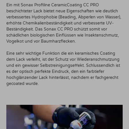
Ein mit Sonax Profiline CeramicCoating CC PRO
beschichteter Lack bietet neue Eigenschaften wie deutlich
verbessertes Hydrophobie (Beading, Abperlen von Wasser),
erhöhte Chemikalienbeständigkeit und verbesserte UV-
Beständigkeit. Das Sonax CC PRO schützt somit vor
schädlichen biologischen Einflüssen wie Insektenschmutz,
Vogelkot und vor Baumharzflecken.
Eine sehr wichtige Funktion die ein keramisches Coating
dem Lack verleiht, ist der Schutz vor Wiederanschmutzung
und ein gewisser Selbstreinigungseffekt. Schlussendlich ist
es der optisch perfekte Eindruck, den ein farbtiefer
hochglänzender Lack hinterlässt, nachdem er fachgerecht
gecoated wurde.