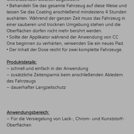
• Behandeln Sie das gesamte Fahrzeug auf diese Weise und
lassen Sie das Coating anschließend mindestens 4 Stunden
aushärten. Während der ganzen Zeit muss das Fahrzeug in
einer sauberen und trocknen Umgebung stehen und die
Oberflächen dürfen nicht mehr berührt werden.
• Sollte der Applikator während der Anwendung von CC
One beginnen zu verhärten, verwenden Sie ein neues Pad.
• Der Inhalt der Dose reicht für zwei komplette Fahrzeuge.
Produktdetails:
– schnell und einfach in der Anwendung
– zusätzliche Zeitersparnis beim anschließenden Abledern
des Fahrzeugs
– dauerhafter Langzeitschutz
Anwendungsbereich:
– Für die Versiegelung von Lack-, Chrom- und Kunststoff-
Oberflächen