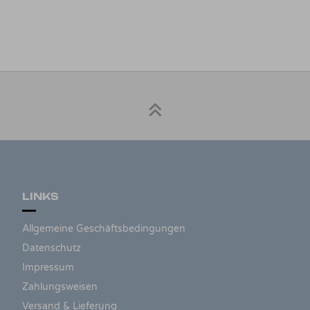
LINKS
Allgemeine Geschäftsbedingungen
Datenschutz
Impressum
Zahlungsweisen
Versand & Lieferung