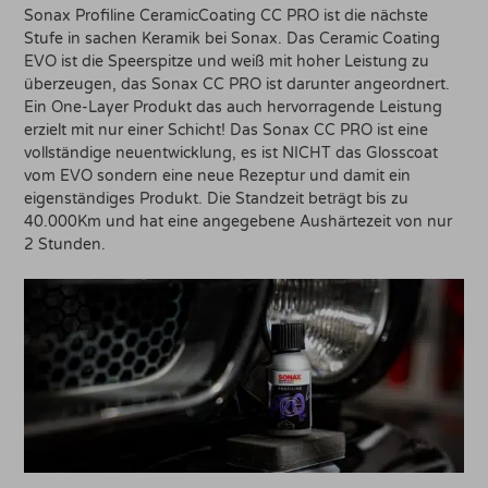
Sonax Profiline CeramicCoating CC PRO ist die nächste
Stufe in sachen Keramik bei Sonax. Das Ceramic Coating
EVO ist die Speerspitze und weiß mit hoher Leistung zu
überzeugen, das Sonax CC PRO ist darunter angeordnert.
Ein One-Layer Produkt das auch hervorragende Leistung
erzielt mit nur einer Schicht! Das Sonax CC PRO ist eine
vollständige neuentwicklung, es ist NICHT das Glosscoat
vom EVO sondern eine neue Rezeptur und damit ein
eigenständiges Produkt. Die Standzeit beträgt bis zu
40.000Km und hat eine angegebene Aushärtezeit von nur
2 Stunden.