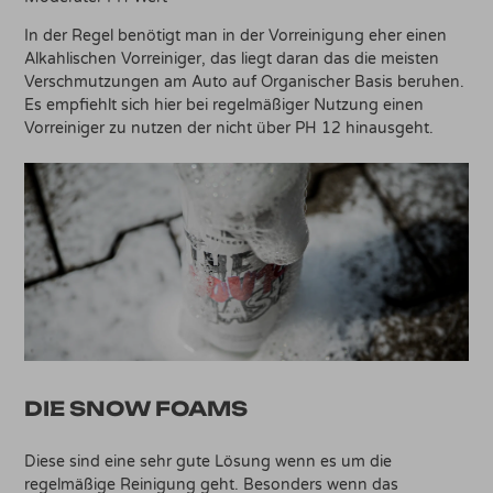
In der Regel benötigt man in der Vorreinigung eher einen
Alkahlischen Vorreiniger, das liegt daran das die meisten
Verschmutzungen am Auto auf Organischer Basis beruhen.
Es empfiehlt sich hier bei regelmäßiger Nutzung einen
Vorreiniger zu nutzen der nicht über PH 12 hinausgeht.
DIE SNOW FOAMS
Diese sind eine sehr gute Lösung wenn es um die
regelmäßige Reinigung geht. Besonders wenn das