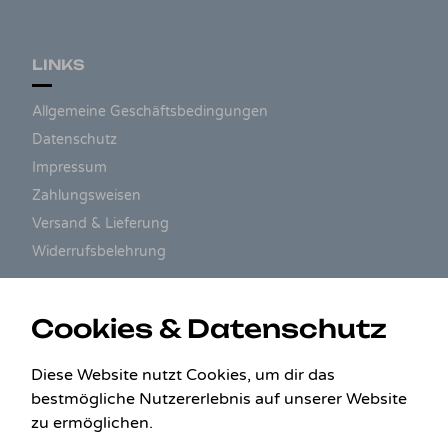
LINKS
Allgemeine Geschäftsbedingungen
Datenschutz
Impressum
Zahlungsweisen
Versand & Lieferung
Widerrufsbelehrung
ZAHLUNGSARTEN
Cookies & Datenschutz
Diese Website nutzt Cookies, um dir das
bestmögliche Nutzererlebnis auf unserer Website
zu ermöglichen.