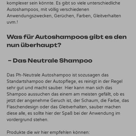
komplexer sein könnte. Es gibt so viele unterschiedliche
Autoshampoos, mit völlig verschiedenen
Anwendungszwecken, Gerüchen, Farben, Gleitverhalten
uvm.!
Was für Autoshampoos gibt es den
nun überhaupt?
– Das Neutrale Shampoo
Das Ph-Neutrale Autoshampoo ist sozusagen das
Standartshampoo der Autopflege, es reinigt in der Regel
sehr gut und macht sauber. Hier kann man sich das
Shampoo aussuchen das einem am meisten gefällt, ob es
jetzt der angenehme Geruch ist, der Schaum, die Farbe, das
Flaschendesign oder das Gleitverhalten, sauber machen
diese alle, es sollte hier der Spaß bei der Anwendung im
vordergrund stehen.
Produkte die wir hier empfehlen können: