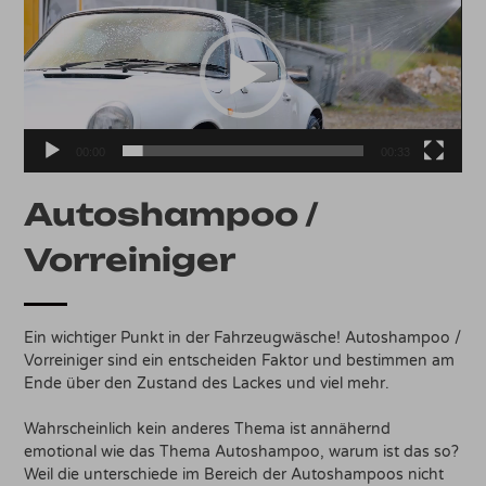
Player
00:00
00:33
Autoshampoo /
Vorreiniger
Ein wichtiger Punkt in der Fahrzeugwäsche! Autoshampoo /
Vorreiniger sind ein entscheiden Faktor und bestimmen am
Ende über den Zustand des Lackes und viel mehr.
Wahrscheinlich kein anderes Thema ist annähernd
emotional wie das Thema Autoshampoo, warum ist das so?
Weil die unterschiede im Bereich der Autoshampoos nicht