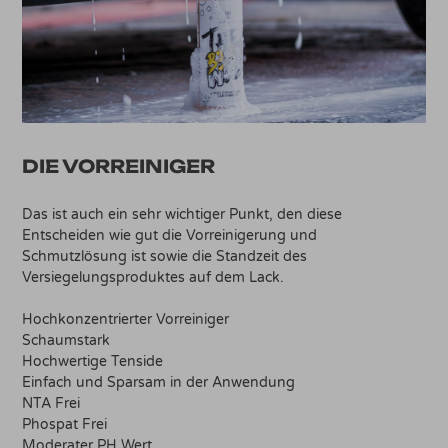
DIE VORREINIGER
Das ist auch ein sehr wichtiger Punkt, den diese
Entscheiden wie gut die Vorreinigerung und
Schmutzlösung ist sowie die Standzeit des
Versiegelungsproduktes auf dem Lack.
Hochkonzentrierter Vorreiniger
Schaumstark
Hochwertige Tenside
Einfach und Sparsam in der Anwendung
NTA Frei
Phospat Frei
Moderater PH Wert