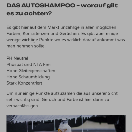
DAS AUTOSHAMPOO – worauf gilt
es zu achten?
Es gibt hier auf dem Markt unzählige in allen möglichen
Farben, Konsistenzen und Gerüchen. Es gibt aber einige
wenige wichtige Punkte wo es wirklich darauf ankommt was
man nehmen sollte.
PH Neutral
Phospat und NTA Frei
Hohe Gleiteigenschaften
Hohe Schaumbildung
Stark Konzentriert
Um nur einige Punkte aufzuzählen die aus unserer Sicht
sehr wichtig sind. Geruch und Farbe ist hier dann zu
vernachlässigen.