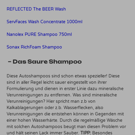
REFLECTED The BEER Wash
ServFaces Wash Concentrate 1000ml
Nanolex PURE Shampoo 750ml
Sonax RichFoam Shampoo
– Das Saure Shampoo
Diese Autoshampoos sind schon etwas spezieller! Diese
sind in aller Regel leicht sauer eingestellt von ihrer
Formulierung und dienen in erster Linie dazu mineralische
Verunreinigungen zu entfernen. Was sind mineralische
Verunreinigungen? Hier spricht man z.b von
Kalkablagerungen oder z.b. Wasserflecken, also
Verunreinigungen die entstehen können in Gegenden mit
einer hohen Wasserhärte. Durch die regelmäßige Wäsche
mit solchen Autoshampoos beugt man diesen Problem vor
und hält seinen Lack immer Sauber.
TIPP:
Besondes