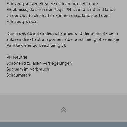
Fahrzeug versiegelt ist erzielt man hier sehr gute
Ergebnisse, da sie in der Regel PH Neutral sind und lange
an der Oberfläche haften können diese lange auf dem
Fahrzeug wirken.
Durch das Ablaufen des Schaumes wird der Schmutz beim
anlösen direkt abtransportiert. Aber auch hier gibt es einige
Punkte die es zu beachten gibt.
PH Neutral
Schonend zu allen Versiegelungen
Sparsam im Verbrauch
Schaumstark