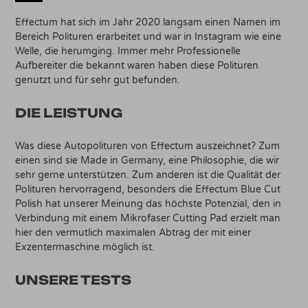
Effectum hat sich im Jahr 2020 langsam einen Namen im
Bereich Polituren erarbeitet und war in Instagram wie eine
Welle, die herumging. Immer mehr Professionelle
Aufbereiter die bekannt waren haben diese Polituren
genutzt und für sehr gut befunden.
DIE LEISTUNG
Was diese Autopolituren von Effectum auszeichnet? Zum
einen sind sie Made in Germany, eine Philosophie, die wir
sehr gerne unterstützen. Zum anderen ist die Qualität der
Polituren hervorragend, besonders die Effectum Blue Cut
Polish hat unserer Meinung das höchste Potenzial, den in
Verbindung mit einem Mikrofaser Cutting Pad erzielt man
hier den vermutlich maximalen Abtrag der mit einer
Exzentermaschine möglich ist.
UNSERE TESTS