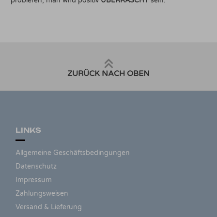
probieren, man wird positiv
ÜBERRASCHT
sein.
ZURÜCK NACH OBEN
LINKS
Allgemeine Geschäftsbedingungen
Datenschutz
Impressum
Zahlungsweisen
Versand & Lieferung