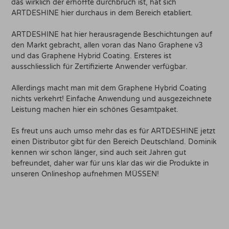
das wirklich der erhoffte durchbruch ist, hat sich
ARTDESHINE hier durchaus in dem Bereich etabliert.
ARTDESHINE hat hier herausragende Beschichtungen auf
den Markt gebracht, allen voran das Nano Graphene v3
und das Graphene Hybrid Coating. Ersteres ist
ausschliesslich für Zertifizierte Anwender verfügbar.
Allerdings macht man mit dem Graphene Hybrid Coating
nichts verkehrt! Einfache Anwendung und ausgezeichnete
Leistung machen hier ein schönes Gesamtpaket.
Es freut uns auch umso mehr das es für ARTDESHINE jetzt
einen Distributor gibt für den Bereich Deutschland. Dominik
kennen wir schon länger, sind auch seit Jahren gut
befreundet, daher war für uns klar das wir die Produkte in
unseren Onlineshop aufnehmen MÜSSEN!