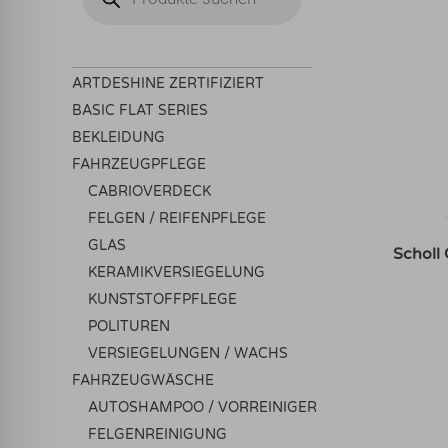
ARTDESHINE ZERTIFIZIERT
BASIC FLAT SERIES
BEKLEIDUNG
FAHRZEUGPFLEGE
CABRIOVERDECK
FELGEN / REIFENPFLEGE
GLAS
Scholl
KERAMIKVERSIEGELUNG
KUNSTSTOFFPFLEGE
POLITUREN
VERSIEGELUNGEN / WACHS
FAHRZEUGWÄSCHE
AUTOSHAMPOO / VORREINIGER
FELGENREINIGUNG