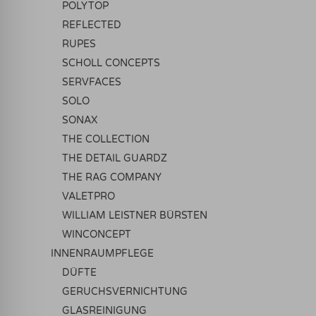
POLYTOP
REFLECTED
RUPES
SCHOLL CONCEPTS
SERVFACES
SOLO
SONAX
THE COLLECTION
THE DETAIL GUARDZ
THE RAG COMPANY
VALETPRO
WILLIAM LEISTNER BÜRSTEN
WINCONCEPT
INNENRAUMPFLEGE
DÜFTE
GERUCHSVERNICHTUNG
GLASREINIGUNG