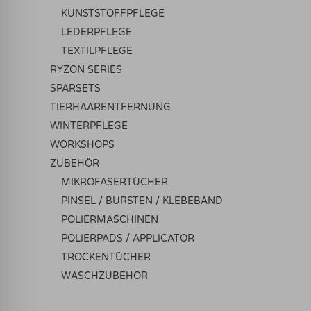
KUNSTSTOFFPFLEGE
LEDERPFLEGE
TEXTILPFLEGE
RYZON SERIES
SPARSETS
TIERHAARENTFERNUNG
WINTERPFLEGE
WORKSHOPS
ZUBEHÖR
MIKROFASERTÜCHER
PINSEL / BÜRSTEN / KLEBEBAND
POLIERMASCHINEN
POLIERPADS / APPLICATOR
TROCKENTÜCHER
WASCHZUBEHÖR