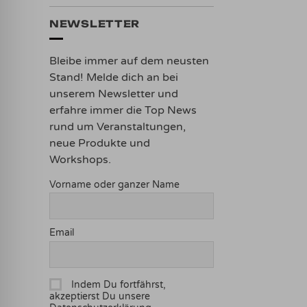
NEWSLETTER
Bleibe immer auf dem neusten
Stand! Melde dich an bei
unserem Newsletter und
erfahre immer die Top News
rund um Veranstaltungen,
neue Produkte und
Workshops.
Vorname oder ganzer Name
Email
Indem Du fortfährst,
akzeptierst Du unsere