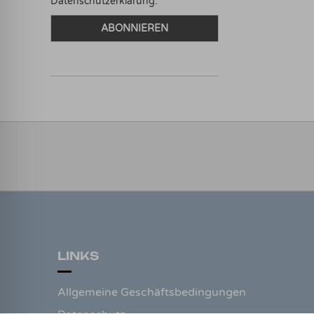
Datenschutzerklärung.
LINKS
Allgemeine Geschäftsbedingungen