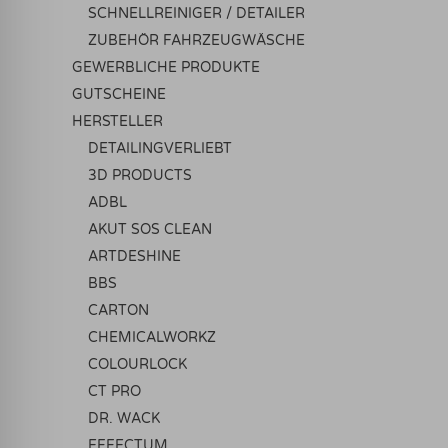
SCHNELLREINIGER / DETAILER
ZUBEHÖR FAHRZEUGWÄSCHE
GEWERBLICHE PRODUKTE
GUTSCHEINE
HERSTELLER
DETAILINGVERLIEBT
3D PRODUCTS
ADBL
AKUT SOS CLEAN
ARTDESHINE
BBS
CARTON
CHEMICALWORKZ
COLOURLOCK
CT PRO
DR. WACK
EFFECTUM