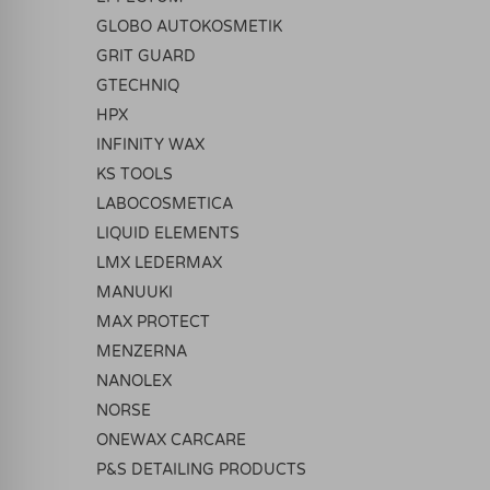
GLOBO AUTOKOSMETIK
GRIT GUARD
GTECHNIQ
HPX
INFINITY WAX
KS TOOLS
LABOCOSMETICA
LIQUID ELEMENTS
LMX LEDERMAX
MANUUKI
MAX PROTECT
MENZERNA
NANOLEX
NORSE
ONEWAX CARCARE
P&S DETAILING PRODUCTS