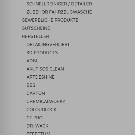
SCHNELLREINIGER / DETAILER
ZUBEHÖR FAHRZEUGWÄSCHE
GEWERBLICHE PRODUKTE
GUTSCHEINE
HERSTELLER
DETAILINGVERLIEBT
3D PRODUCTS
ADBL
AKUT SOS CLEAN
ARTDESHINE
BBS
CARTON
CHEMICALWORKZ
COLOURLOCK
CT PRO
DR. WACK
EFFECTUM