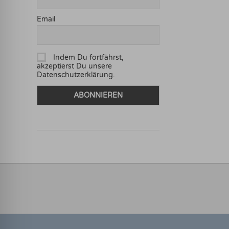
Email
Indem Du fortfährst,
akzeptierst Du unsere
Datenschutzerklärung.