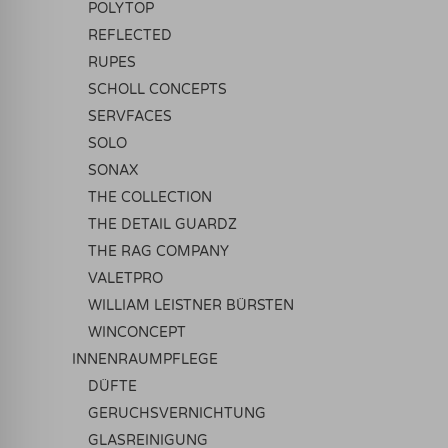
POLYTOP
REFLECTED
RUPES
SCHOLL CONCEPTS
SERVFACES
SOLO
SONAX
THE COLLECTION
THE DETAIL GUARDZ
THE RAG COMPANY
VALETPRO
WILLIAM LEISTNER BÜRSTEN
WINCONCEPT
INNENRAUMPFLEGE
DÜFTE
GERUCHSVERNICHTUNG
GLASREINIGUNG