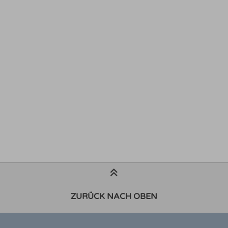
ZURÜCK NACH OBEN