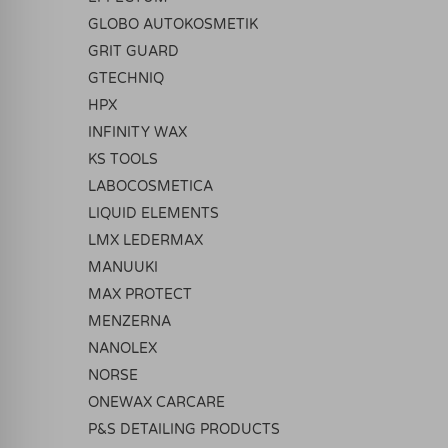
GLOBO AUTOKOSMETIK
GRIT GUARD
GTECHNIQ
HPX
INFINITY WAX
KS TOOLS
LABOCOSMETICA
LIQUID ELEMENTS
LMX LEDERMAX
MANUUKI
MAX PROTECT
MENZERNA
NANOLEX
NORSE
ONEWAX CARCARE
P&S DETAILING PRODUCTS