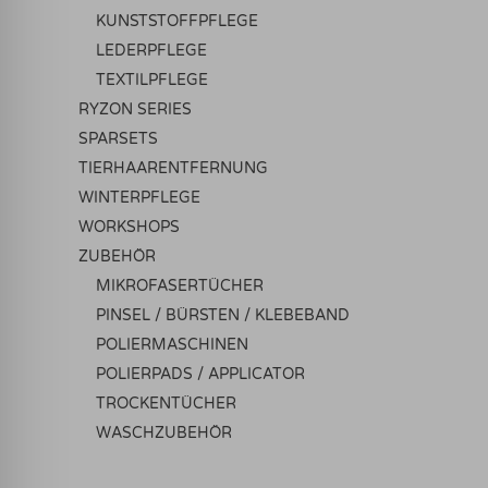
KUNSTSTOFFPFLEGE
LEDERPFLEGE
TEXTILPFLEGE
RYZON SERIES
SPARSETS
TIERHAARENTFERNUNG
WINTERPFLEGE
WORKSHOPS
ZUBEHÖR
MIKROFASERTÜCHER
PINSEL / BÜRSTEN / KLEBEBAND
POLIERMASCHINEN
POLIERPADS / APPLICATOR
TROCKENTÜCHER
WASCHZUBEHÖR