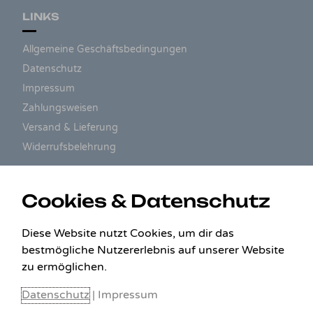
LINKS
Allgemeine Geschäftsbedingungen
Datenschutz
Impressum
Zahlungsweisen
Versand & Lieferung
Widerrufsbelehrung
ZAHLUNGSARTEN
Cookies & Datenschutz
Diese Website nutzt Cookies, um dir das
bestmögliche Nutzererlebnis auf unserer Website
zu ermöglichen.
Datenschutz
|
Impressum