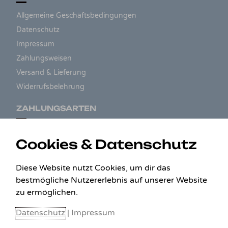
Allgemeine Geschäftsbedingungen
Datenschutz
Impressum
Zahlungsweisen
Versand & Lieferung
Widerrufsbelehrung
ZAHLUNGSARTEN
Cookies & Datenschutz
Diese Website nutzt Cookies, um dir das
bestmögliche Nutzererlebnis auf unserer Website
zu ermöglichen.
Datenschutz
|
Impressum