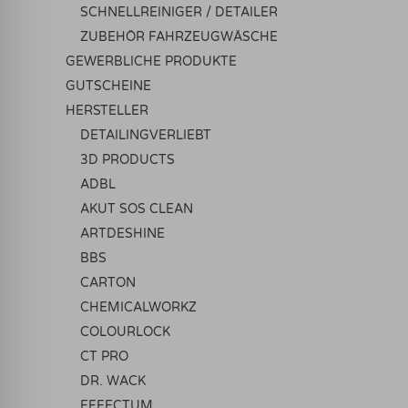
SCHNELLREINIGER / DETAILER
ZUBEHÖR FAHRZEUGWÄSCHE
GEWERBLICHE PRODUKTE
GUTSCHEINE
HERSTELLER
DETAILINGVERLIEBT
3D PRODUCTS
ADBL
AKUT SOS CLEAN
ARTDESHINE
BBS
CARTON
CHEMICALWORKZ
COLOURLOCK
CT PRO
DR. WACK
EFFECTUM