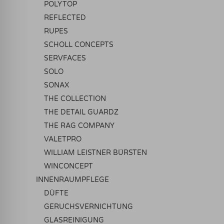
POLYTOP
REFLECTED
RUPES
SCHOLL CONCEPTS
SERVFACES
SOLO
SONAX
THE COLLECTION
THE DETAIL GUARDZ
THE RAG COMPANY
VALETPRO
WILLIAM LEISTNER BÜRSTEN
WINCONCEPT
INNENRAUMPFLEGE
DÜFTE
GERUCHSVERNICHTUNG
GLASREINIGUNG