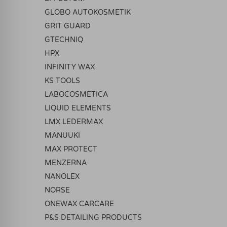
GLOBO AUTOKOSMETIK
GRIT GUARD
GTECHNIQ
HPX
INFINITY WAX
KS TOOLS
LABOCOSMETICA
LIQUID ELEMENTS
LMX LEDERMAX
MANUUKI
MAX PROTECT
MENZERNA
NANOLEX
NORSE
ONEWAX CARCARE
P&S DETAILING PRODUCTS