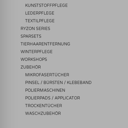
KUNSTSTOFFPFLEGE
LEDERPFLEGE
TEXTILPFLEGE
RYZON SERIES
SPARSETS
TIERHAARENTFERNUNG
WINTERPFLEGE
WORKSHOPS
ZUBEHÖR
MIKROFASERTÜCHER
PINSEL / BÜRSTEN / KLEBEBAND
POLIERMASCHINEN
POLIERPADS / APPLICATOR
TROCKENTÜCHER
WASCHZUBEHÖR