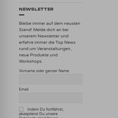
NEWSLETTER
Bleibe immer auf dem neusten
Stand! Melde dich an bei
unserem Newsletter und
erfahre immer die Top News
rund um Veranstaltungen,
neue Produkte und
Workshops.
Vorname oder ganzer Name
Email
Indem Du fortfährst,
akzeptierst Du unsere