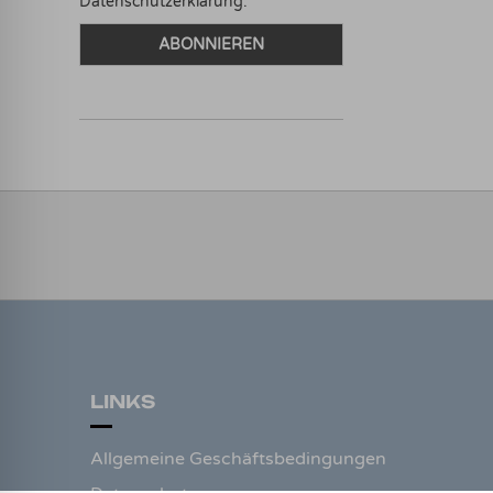
Datenschutzerklärung.
LINKS
Allgemeine Geschäftsbedingungen