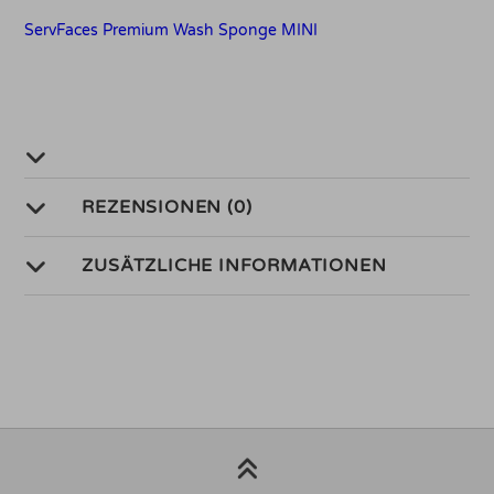
ServFaces Premium Wash Sponge MINI
REZENSIONEN (0)
ZUSÄTZLICHE INFORMATIONEN