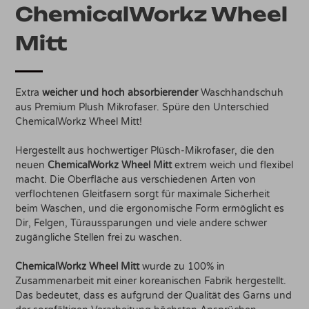
ChemicalWorkz Wheel
Mitt
Extra
weicher und hoch absorbierender
Waschhandschuh
aus Premium Plush Mikrofaser. Spüre den Unterschied
ChemicalWorkz Wheel Mitt!
Hergestellt aus hochwertiger Plüsch-Mikrofaser, die den
neuen
ChemicalWorkz Wheel Mitt
extrem weich und flexibel
macht. Die Oberfläche aus verschiedenen Arten von
verflochtenen Gleitfasern sorgt für maximale Sicherheit
beim Waschen, und die ergonomische Form ermöglicht es
Dir, Felgen, Türaussparungen und viele andere schwer
zugängliche Stellen frei zu waschen.
ChemicalWorkz Wheel Mitt
wurde zu 100% in
Zusammenarbeit mit einer koreanischen Fabrik hergestellt.
Das bedeutet, dass es aufgrund der Qualität des Garns und