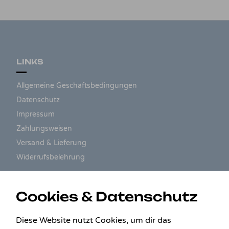
LINKS
Allgemeine Geschäftsbedingungen
Datenschutz
Impressum
Zahlungsweisen
Versand & Lieferung
Widerrufsbelehrung
ZAHLUNGSARTEN
Cookies & Datenschutz
Diese Website nutzt Cookies, um dir das