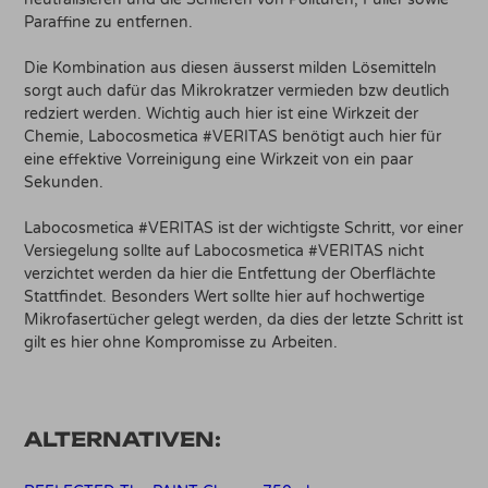
Paraffine zu entfernen.
Die Kombination aus diesen äusserst milden Lösemitteln
sorgt auch dafür das Mikrokratzer vermieden bzw deutlich
redziert werden. Wichtig auch hier ist eine Wirkzeit der
Chemie, Labocosmetica #VERITAS benötigt auch hier für
eine effektive Vorreinigung eine Wirkzeit von ein paar
Sekunden.
Labocosmetica #VERITAS ist der wichtigste Schritt, vor einer
Versiegelung sollte auf Labocosmetica #VERITAS nicht
verzichtet werden da hier die Entfettung der Oberflächte
Stattfindet. Besonders Wert sollte hier auf hochwertige
Mikrofasertücher gelegt werden, da dies der letzte Schritt ist
gilt es hier ohne Kompromisse zu Arbeiten.
ALTERNATIVEN: