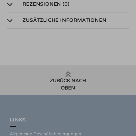
REZENSIONEN (0)
ZUSÄTZLICHE INFORMATIONEN
ZURÜCK NACH
OBEN
LINKS
Allgemeine Geschäftsbedingungen