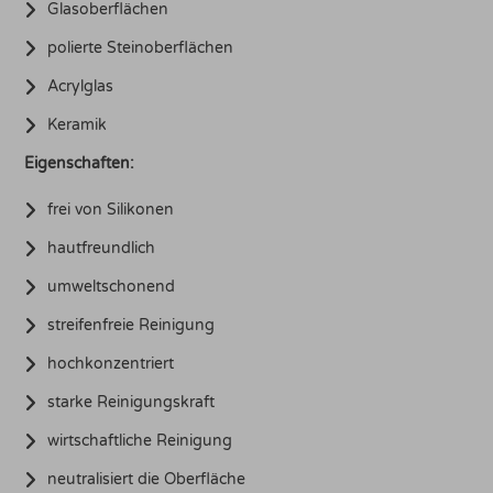
Glasoberflächen
polierte Steinoberflächen
Acrylglas
Keramik
Eigenschaften:
frei von Silikonen
hautfreundlich
umweltschonend
streifenfreie Reinigung
hochkonzentriert
starke Reinigungskraft
wirtschaftliche Reinigung
neutralisiert die Oberfläche