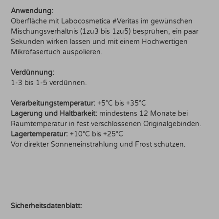
Anwendung:
Oberfläche mit Labocosmetica #Veritas im gewünschen
Mischungsverhältnis (1zu3 bis 1zu5) besprühen, ein paar
Sekunden wirken lassen und mit einem Hochwertigen
Mikrofasertuch auspolieren.
Verdünnung:
1-3 bis 1-5 verdünnen.
Verarbeitungstemperatur:
+5°C bis +35°C
Lagerung und Haltbarkeit:
mindestens 12 Monate bei
Raumtemperatur in fest verschlossenen Originalgebinden.
Lagertemperatur:
+10°C bis +25°C
Vor direkter Sonneneinstrahlung und Frost schützen.
Sicherheitsdatenblatt: