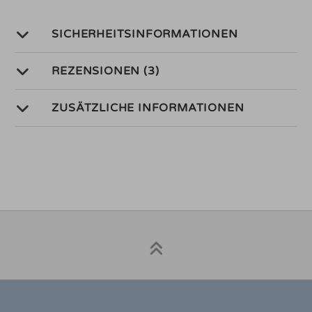
SICHERHEITSINFORMATIONEN
REZENSIONEN (3)
ZUSÄTZLICHE INFORMATIONEN