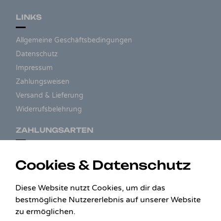
LINKS
Allgemeine Geschäftsbedingungen
Datenschutz
Impressum
Zahlungsweisen
Versand & Lieferung
Widerrufsbelehrung
ZAHLUNGSARTEN
Cookies & Datenschutz
Diese Website nutzt Cookies, um dir das
bestmögliche Nutzererlebnis auf unserer Website
zu ermöglichen.