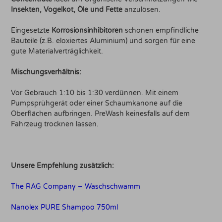
Insekten, Vogelkot, Öle und Fette
anzulösen.
Eingesetzte
Korrosionsinhibitoren
schonen empfindliche
Bauteile (z.B. eloxiertes Aluminium) und sorgen für eine
gute Materialverträglichkeit.
Mischungsverhältnis:
Vor Gebrauch 1:10 bis 1:30 verdünnen. Mit einem
Pumpsprühgerät oder einer Schaumkanone auf die
Oberflächen aufbringen. PreWash keinesfalls auf dem
Fahrzeug trocknen lassen.
Unsere Empfehlung zusätzlich:
The RAG Company – Waschschwamm
Nanolex PURE Shampoo 750ml