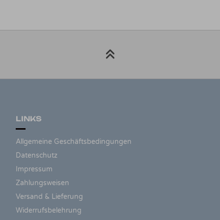
LINKS
Allgemeine Geschäftsbedingungen
Datenschutz
Impressum
Zahlungsweisen
Versand & Lieferung
Widerrufsbelehrung