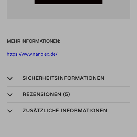
MEHR INFORMATIONEN:
https://www.nanolex.de/
SICHERHEITSINFORMATIONEN
REZENSIONEN (5)
ZUSÄTZLICHE INFORMATIONEN