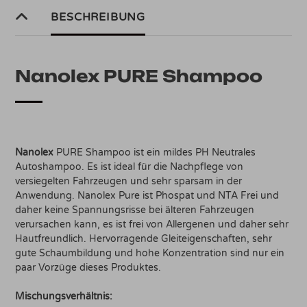
BESCHREIBUNG
Nanolex PURE Shampoo
Nanolex
PURE Shampoo ist ein mildes PH Neutrales
Autoshampoo. Es ist ideal für die Nachpflege von
versiegelten Fahrzeugen und sehr sparsam in der
Anwendung. Nanolex Pure ist Phospat und NTA Frei und
daher keine Spannungsrisse bei älteren Fahrzeugen
verursachen kann, es ist frei von Allergenen und daher sehr
Hautfreundlich. Hervorragende Gleiteigenschaften, sehr
gute Schaumbildung und hohe Konzentration sind nur ein
paar Vorzüge dieses Produktes.
Mischungsverhältnis: