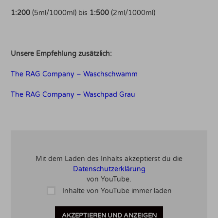
1:200
(5ml/1000ml) bis
1:500
(2ml/1000ml)
Unsere Empfehlung zusätzlich:
The RAG Company – Waschschwamm
The RAG Company – Waschpad Grau
Mit dem Laden des Inhalts akzeptierst du die
Datenschutzerklärung
von YouTube.
Inhalte von YouTube immer laden
AKZEPTIEREN UND ANZEIGEN