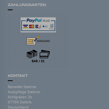
ZAHLUNGSARTEN
KONTAKT
Benedikt Stelzner
Autopflege Stelzner
Kohlgraben 2b
97799 Zeitlofs
Deutschland