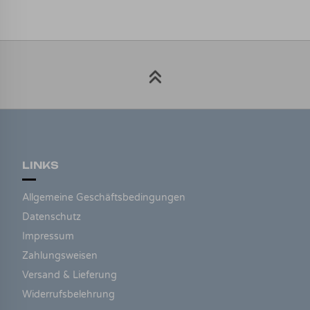
LINKS
Allgemeine Geschäftsbedingungen
Datenschutz
Impressum
Zahlungsweisen
Versand & Lieferung
Widerrufsbelehrung