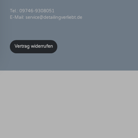
Tel.:
09746-9308051
E-Mail:
service@detailingverliebt.de
Vertrag widerrufen