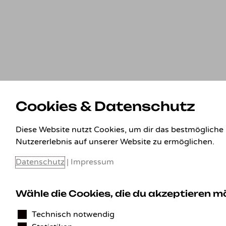
Cookies & Datenschutz
Diese Website nutzt Cookies, um dir das bestmögliche
Nutzererlebnis auf unserer Website zu ermöglichen.
Datenschutz
|
Impressum
Wähle die Cookies, die du akzeptieren 
Technisch notwendig