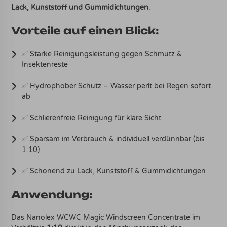
Lack, Kunststoff und Gummidichtungen
.
Vorteile auf einen Blick:
✅ Starke Reinigungsleistung gegen Schmutz &
Insektenreste
✅ Hydrophober Schutz – Wasser perlt bei Regen sofort
ab
✅ Schlierenfreie Reinigung für klare Sicht
✅ Sparsam im Verbrauch & individuell verdünnbar (bis
1:10)
✅ Schonend zu Lack, Kunststoff & Gummidichtungen
Anwendung:
Das Nanolex WCWC Magic Windscreen Concentrate im