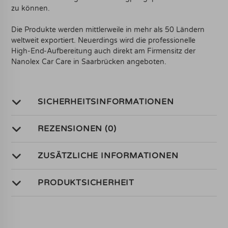
zu können.
Die Produkte werden mittlerweile in mehr als 50 Ländern
weltweit exportiert. Neuerdings wird die professionelle
High-End-Aufbereitung auch direkt am Firmensitz der
Nanolex Car Care in Saarbrücken angeboten.
SICHERHEITSINFORMATIONEN
REZENSIONEN (0)
ZUSÄTZLICHE INFORMATIONEN
PRODUKTSICHERHEIT