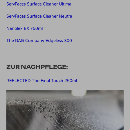
ServFaces Surface Cleaner Ultima
ServFaces Surface Cleaner Neutra
Nanolex EX 750ml
The RAG Company Edgeless 300
ZUR NACHPFLEGE:
REFLECTED The Final Touch 250ml