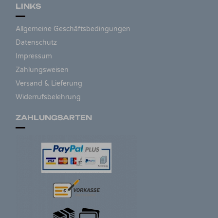
LINKS
Allgemeine Geschäftsbedingungen
Datenschutz
Impressum
Zahlungsweisen
Versand & Lieferung
Widerrufsbelehrung
ZAHLUNGSARTEN