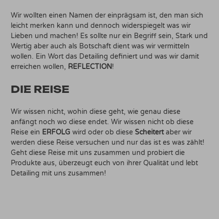
Wir wollten einen Namen der einprägsam ist, den man sich
leicht merken kann und dennoch widerspiegelt was wir
Lieben und machen! Es sollte nur ein Begriff sein, Stark und
Wertig aber auch als Botschaft dient was wir vermitteln
wollen. Ein Wort das Detailing definiert und was wir damit
erreichen wollen,
REFLECTION
!
DIE REISE
Wir wissen nicht, wohin diese geht, wie genau diese
anfängt noch wo diese endet. Wir wissen nicht ob diese
Reise ein
ERFOLG
wird oder ob diese
Scheitert
aber wir
werden diese Reise versuchen und nur das ist es was zählt!
Geht diese Reise mit uns zusammen und probiert die
Produkte aus, überzeugt euch von ihrer Qualität und lebt
Detailing mit uns zusammen!