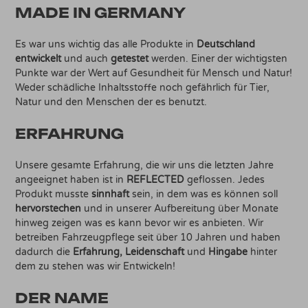
MADE IN GERMANY
Es war uns wichtig das alle Produkte in
Deutschland
entwickelt
und auch
getestet
werden. Einer der wichtigsten
Punkte war der Wert auf Gesundheit für Mensch und Natur!
Weder schädliche Inhaltsstoffe noch gefährlich für Tier,
Natur und den Menschen der es benutzt.
ERFAHRUNG
Unsere gesamte Erfahrung, die wir uns die letzten Jahre
angeeignet haben ist in
REFLECTED
geflossen. Jedes
Produkt musste
sinnhaft
sein, in dem was es können soll
hervorstechen
und in unserer Aufbereitung über Monate
hinweg zeigen was es kann bevor wir es anbieten. Wir
betreiben Fahrzeugpflege seit über 10 Jahren und haben
dadurch die
Erfahrung, Leidenschaft
und
Hingabe
hinter
dem zu stehen was wir Entwickeln!
DER NAME