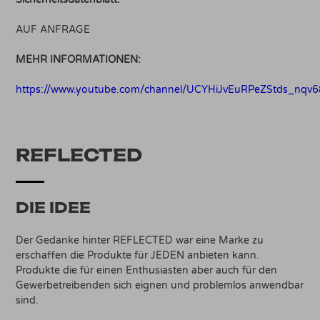
AUF ANFRAGE
MEHR INFORMATIONEN:
https://www.youtube.com/channel/UCYHiJvEuRPeZStds_nqv
REFLECTED
DIE IDEE
Der Gedanke hinter REFLECTED war eine Marke zu
erschaffen die Produkte für JEDEN anbieten kann.
Produkte die für einen Enthusiasten aber auch für den
Gewerbetreibenden sich eignen und problemlos anwendbar
sind.