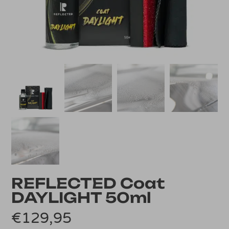
REFLECTED Coat
DAYLIGHT 50ml
€
129,95