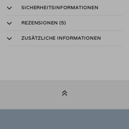
SICHERHEITSINFORMATIONEN
REZENSIONEN (5)
ZUSÄTZLICHE INFORMATIONEN