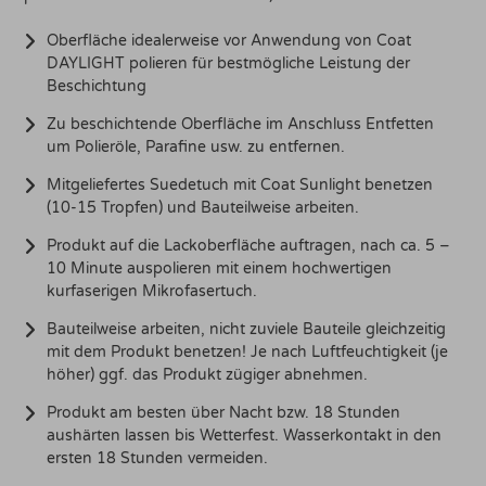
Oberfläche idealerweise vor Anwendung von Coat
DAYLIGHT polieren für bestmögliche Leistung der
Beschichtung
Zu beschichtende Oberfläche im Anschluss Entfetten
um Polieröle, Parafine usw. zu entfernen.
Mitgeliefertes Suedetuch mit Coat Sunlight benetzen
(10-15 Tropfen) und Bauteilweise arbeiten.
Produkt auf die Lackoberfläche auftragen, nach ca. 5 –
10 Minute auspolieren mit einem hochwertigen
kurfaserigen Mikrofasertuch.
Bauteilweise arbeiten, nicht zuviele Bauteile gleichzeitig
mit dem Produkt benetzen! Je nach Luftfeuchtigkeit (je
höher) ggf. das Produkt zügiger abnehmen.
Produkt am besten über Nacht bzw. 18 Stunden
aushärten lassen bis Wetterfest. Wasserkontakt in den
ersten 18 Stunden vermeiden.