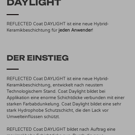
DAYLIGHT
REFLECTED Coat DAYLIGHT ist eine neue Hybrid-
Keramikbeschichtung für
jeden Anwender
!
DER EINSTIEG
REFLECTED Coat DAYLIGHT ist eine neue Hybrid-
Keramikbeschichtung, entwickelt nach neustem
Technologischem Stand. Coat Daylight bildet bei
Applikation eine enorme Schichtdicke verbunden mit einer
starken Farbabdunkelung. Coat Daylight bildet eine sehr
stark Hydrophobe Schutzschicht, die den Lack vor
Umwelteinflüssen schützt.
REFLECTED Coat DAYLIGHT bildet nach Auftrag eine