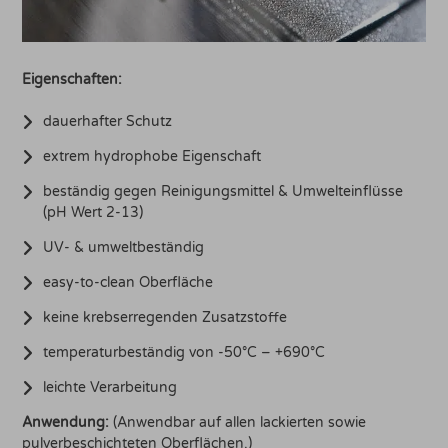
Eigenschaften:
dauerhafter Schutz
extrem hydrophobe Eigenschaft
beständig gegen Reinigungsmittel & Umwelteinflüsse
(pH Wert 2-13)
UV- & umweltbeständig
easy-to-clean Oberfläche
keine krebserregenden Zusatzstoffe
temperaturbeständig von -50°C – +690°C
leichte Verarbeitung
Anwendung:
(Anwendbar auf allen lackierten sowie
pulverbeschichteten Oberflächen.)