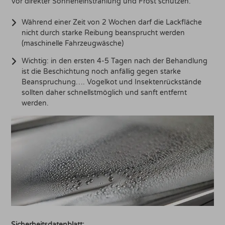
Vor direkter Sonneneinstrahlung und Frost schützen.
Während einer Zeit von 2 Wochen darf die Lackfläche
nicht durch starke Reibung beansprucht werden
(maschinelle Fahrzeugwäsche)
Wichtig: in den ersten 4-5 Tagen nach der Behandlung
ist die Beschichtung noch anfällig gegen starke
Beanspruchung…. Vogelkot und Insektenrückstände
sollten daher schnellstmöglich und sanft entfernt
werden.
Sicherheitsdatenblatt: