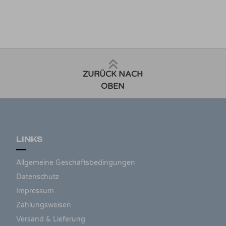
ZURÜCK NACH
OBEN
LINKS
Allgemeine Geschäftsbedingungen
Datenschutz
Impressum
Zahlungsweisen
Versand & Lieferung