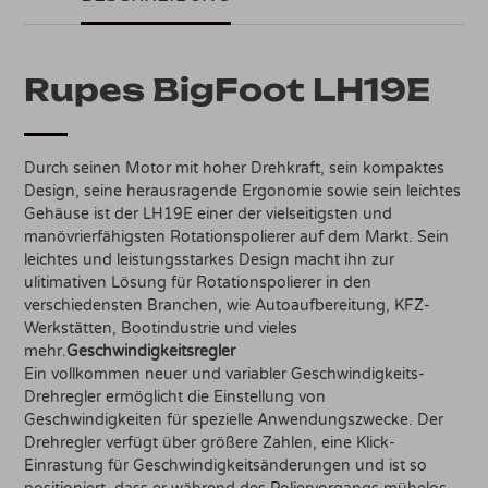
Rupes BigFoot LH19E
Durch seinen Motor mit hoher Drehkraft, sein kompaktes
Design, seine herausragende Ergonomie sowie sein leichtes
Gehäuse ist der LH19E einer der vielseitigsten und
manövrierfähigsten Rotationspolierer auf dem Markt. Sein
leichtes und leistungsstarkes Design macht ihn zur
ulitimativen Lösung für Rotationspolierer in den
verschiedensten Branchen, wie Autoaufbereitung, KFZ-
Werkstätten, Bootindustrie und vieles
mehr.
Geschwindigkeitsregler
Ein vollkommen neuer und variabler Geschwindigkeits-
Drehregler ermöglicht die Einstellung von
Geschwindigkeiten für spezielle Anwendungszwecke. Der
Drehregler verfügt über größere Zahlen, eine Klick-
Einrastung für Geschwindigkeitsänderungen und ist so