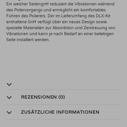
Ein weicher Seitengriff reduziert die Vibrationen während
des Poliervorgangs und ermöglicht ein komfortables
Führen des Polierers. Der im Lieferumfang des DLX-Kit
enthaltene Griff verfügt über ein neues Design sowie
spezielle Materialien zur Absorbtion und Zerstreuung von
Vibrationen und kann je nach Bedarf an einer beliebigen
Seite installiert werden.
REZENSIONEN (0)
ZUSÄTZLICHE INFORMATIONEN