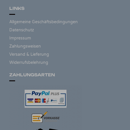
LINKS
Allgemeine Geschäftsbedingungen
Datenschutz
Impressum
Zahlungsweisen
Versand & Lieferung
Widerrufsbelehrung
ZAHLUNGSARTEN