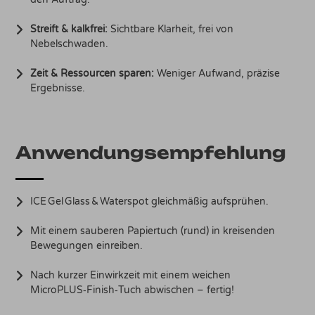
Streift & kalkfrei:
Sichtbare Klarheit, frei von
Nebelschwaden.
Zeit & Ressourcen sparen:
Weniger Aufwand, präzise
Ergebnisse.
Anwendungsempfehlung
ICE Gel Glass & Waterspot gleichmäßig aufsprühen.
Mit einem sauberen Papiertuch (rund) in kreisenden
Bewegungen einreiben.
Nach kurzer Einwirkzeit mit einem weichen
MicroPLUS‑Finish‑Tuch abwischen – fertig!