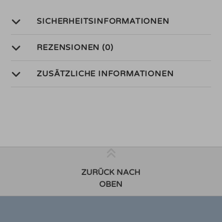
SICHERHEITSINFORMATIONEN
REZENSIONEN (0)
ZUSÄTZLICHE INFORMATIONEN
ZURÜCK NACH
OBEN