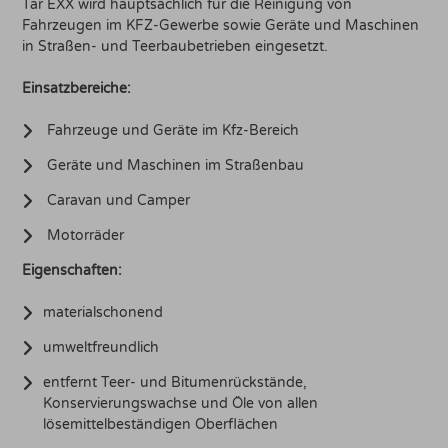
Tar EXX wird hauptsächlich für die Reinigung von
Fahrzeugen im KFZ-Gewerbe sowie Geräte und Maschinen
in Straßen- und Teerbaubetrieben eingesetzt.
Einsatzbereiche:
Fahrzeuge und Geräte im Kfz-Bereich
Geräte und Maschinen im Straßenbau
Caravan und Camper
Motorräder
Eigenschaften:
materialschonend
umweltfreundlich
entfernt Teer- und Bitumenrückstände,
Konservierungswachse und Öle von allen
lösemittelbeständigen Oberflächen