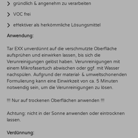
gründlich & angenehm zu verarbeiten
VOC frei
effektiver als herkömmliche Lösungsmittel
Anwendung:
Tar EXX unverdünnt auf die verschmutzte Oberfläche
aufsprühen und einwirken lassen, bis sich die
Verunreinigungen gelöst haben. Verunreinigungen mit
einem Mikrofasertuch abwischen oder ggf. mit Wasser
nachspülen. Aufgrund der material- & umweltschonenden
Formulierung kann eine Einwirkzeit von ca. 5 Minuten
notwendig sein, um die Verunreinigungen zu lösen.
!!! Nur auf trockenen Oberflächen anwenden !!!
Achtung: nicht in der Sonne anwenden oder eintrocknen
lassen.
Verdünnung: