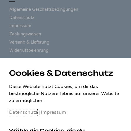
Allgemeine Geschäftsbedingungen
Datenschutz
Impressum
Zahlungsweisen
Versand & Lieferung
Widerrufsbelehrung
ZAHLUNGSARTEN
Cookies & Datenschutz
Diese Website nutzt Cookies, um dir das
bestmögliche Nutzererlebnis auf unserer Website
zu ermöglichen.
Datenschutz
|
Impressum
Wähle die Cookies, die du