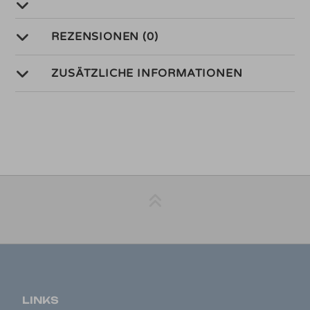
REZENSIONEN (0)
ZUSÄTZLICHE INFORMATIONEN
LINKS