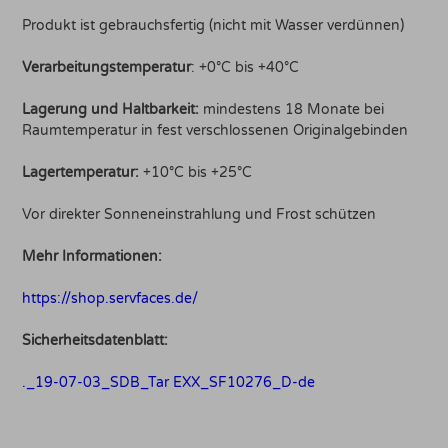
Produkt ist gebrauchsfertig (nicht mit Wasser verdünnen)
Verarbeitungstemperatur
: +0°C bis +40°C
Lagerung und Haltbarkeit:
mindestens 18 Monate bei
Raumtemperatur in fest verschlossenen Originalgebinden
Lagertemperatur:
+10°C bis +25°C
Vor direkter Sonneneinstrahlung und Frost schützen
Mehr Informationen:
https://shop.servfaces.de/
Sicherheitsdatenblatt:
._19-07-03_SDB_Tar EXX_SF10276_D-de