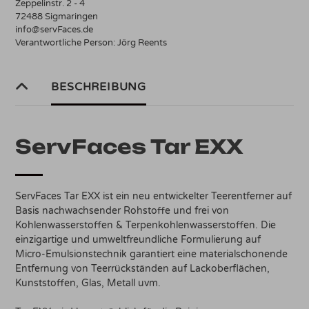
Zeppelinstr. 2 - 4
72488 Sigmaringen
info@servFaces.de
Verantwortliche Person:
Jörg Reents
BESCHREIBUNG
ServFaces Tar EXX
ServFaces Tar EXX ist ein neu entwickelter Teerentferner auf
Basis nachwachsender Rohstoffe und frei von
Kohlenwasserstoffen & Terpenkohlenwasserstoffen. Die
einzigartige und umweltfreundliche Formulierung auf
Micro-Emulsionstechnik garantiert eine materialschonende
Entfernung von Teerrückständen auf Lackoberflächen,
Kunststoffen, Glas, Metall uvm.