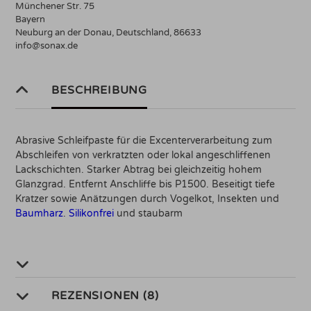
Münchener Str. 75
Bayern
Neuburg an der Donau, Deutschland, 86633
info@sonax.de
BESCHREIBUNG
Abrasive Schleifpaste für die Excenterverarbeitung zum
Abschleifen von verkratzten oder lokal angeschliffenen
Lackschichten. Starker Abtrag bei gleichzeitig hohem
Glanzgrad. Entfernt Anschliffe bis P1500. Beseitigt tiefe
Kratzer sowie Anätzungen durch Vogelkot, Insekten und
Baumharz
.
Silikonfrei
und staubarm
REZENSIONEN (8)