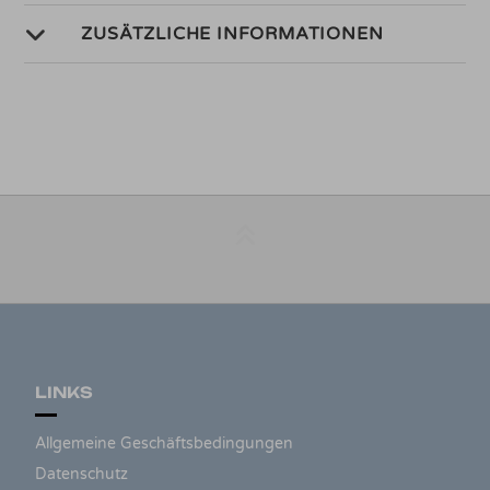
ZUSÄTZLICHE INFORMATIONEN
LINKS
Allgemeine Geschäftsbedingungen
Datenschutz