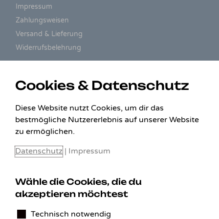
Impressum
Zahlungsweisen
Versand & Lieferung
Widerrufsbelehrung
ZAHLUNGSARTEN
Cookies & Datenschutz
Diese Website nutzt Cookies, um dir das
bestmögliche Nutzererlebnis auf unserer Website
zu ermöglichen.
Datenschutz
|
Impressum
Wähle die Cookies, die du
akzeptieren möchtest
KONTAKT
Technisch notwendig