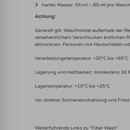
hartes Wasser: 55 ml – 65 ml pro Wasc
Achtung:
Generell gilt: Waschmittel außerhalb der R
versehentlichem Verschlucken ärztlichen 
abtrocknen. Personen mit Hautschäden ode
Verarbeitungstemperatur: +30°C bis +65°C
Lagerung und Haltbarkeit: mindestens 18 
Lagertemperatur: +10°C bis +25°C
Vor direkter Sonneneinstrahlung und Frost
Weiterführende Links zu “Fiber Wash”