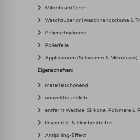
Mikrofasertücher
Waschzubehör (Waschhandschuhe & Tr
Polierschwämme
Polierfelle
Applikatoren (Schwamm & Mikrofaser)
Eigenschaften:
materialschonend
umweltfreundlich
entfernt Wachse, Silikone, Polymere & 
lösemittel- & bleichmittelfrei
Antipilling-Effekt