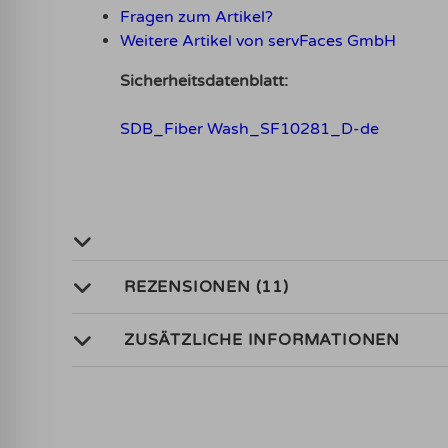
Fragen zum Artikel?
Weitere Artikel von servFaces GmbH
Sicherheitsdatenblatt:
SDB_Fiber Wash_SF10281_D-de
REZENSIONEN (11)
ZUSÄTZLICHE INFORMATIONEN