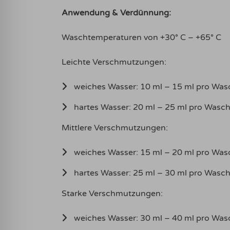
Anwendung & Verdünnung:
Waschtemperaturen von +30° C – +65° C
Leichte Verschmutzungen:
weiches Wasser: 10 ml – 15 ml pro Wa
hartes Wasser: 20 ml – 25 ml pro Wasc
Mittlere Verschmutzungen:
weiches Wasser: 15 ml – 20 ml pro Wa
hartes Wasser: 25 ml – 30 ml pro Wasc
Starke Verschmutzungen:
weiches Wasser: 30 ml – 40 ml pro Wa